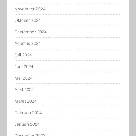
November 2024
Oktober 2024
September 2024
Agustus 2024
Juli 2024
Juni 2024
Mei 2024
April 2024
Maret 2024
Februari 2024
Januari 2024
Desember 2023