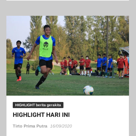
HIGHLIGHT berita gerakita
HIGHLIGHT HARI INI
Tirto Prima Putra
16/09/2020