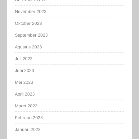
November 2023
Oktober 2023
September 2023
Agustus 2023
Juli 2023
Juni 2023
Mei 2023
April 2023
Maret 2023
Februari 2023
Januari 2023