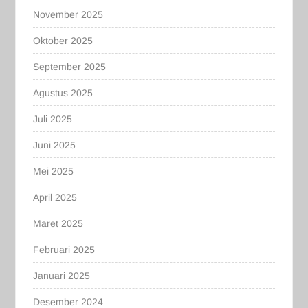
November 2025
Oktober 2025
September 2025
Agustus 2025
Juli 2025
Juni 2025
Mei 2025
April 2025
Maret 2025
Februari 2025
Januari 2025
Desember 2024