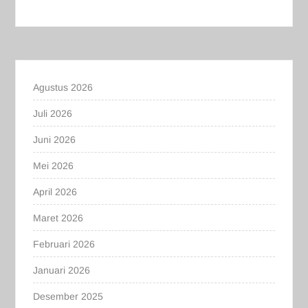
Agustus 2026
Juli 2026
Juni 2026
Mei 2026
April 2026
Maret 2026
Februari 2026
Januari 2026
Desember 2025