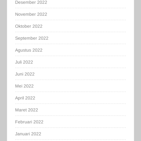
Desember 2022
November 2022
Oktober 2022
September 2022
Agustus 2022
Juli 2022
Juni 2022
Mei 2022
April 2022
Maret 2022
Februari 2022
Januari 2022