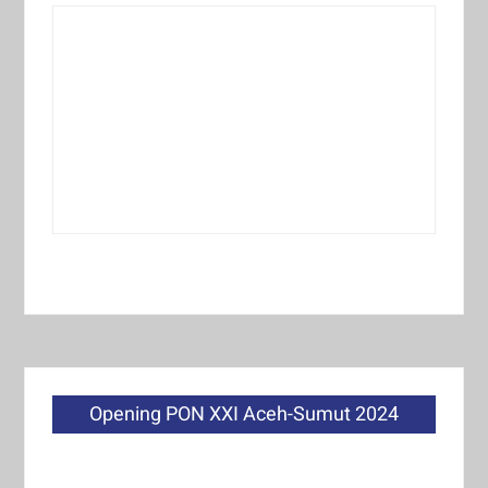
Opening PON XXI Aceh-Sumut 2024