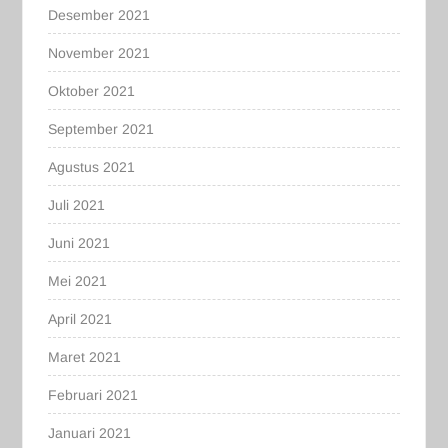
Desember 2021
November 2021
Oktober 2021
September 2021
Agustus 2021
Juli 2021
Juni 2021
Mei 2021
April 2021
Maret 2021
Februari 2021
Januari 2021