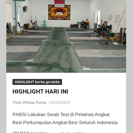
HIGHLIGHT berita gerakita
HIGHLIGHT HARI INI
Tirto Prima Putra
23/09/2020
PABSI Lakukan Swab Test di Pelatnas Angkat
Besi Perkumpulan Angkat Besi Seluruh Indonesia