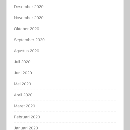
Desember 2020
November 2020
Oktober 2020
September 2020
Agustus 2020
Juli 2020
Juni 2020
Mei 2020
April 2020
Maret 2020
Februari 2020
Januari 2020