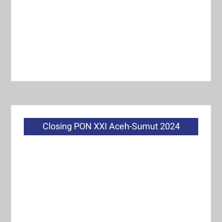
Closing PON XXI Aceh-Sumut 2024