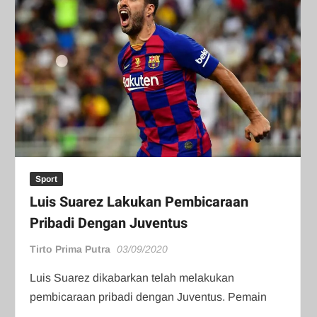
Sport
Luis Suarez Lakukan Pembicaraan
Pribadi Dengan Juventus
Tirto Prima Putra
03/09/2020
Luis Suarez dikabarkan telah melakukan
pembicaraan pribadi dengan Juventus. Pemain