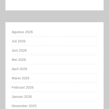
Agustus 2026
Juli 2026
Juni 2026
Mei 2026
April 2026
Maret 2026
Februari 2026
Januari 2026
Desember 2025