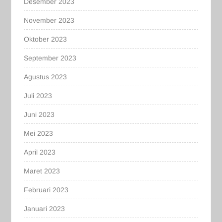
Desember 2023
November 2023
Oktober 2023
September 2023
Agustus 2023
Juli 2023
Juni 2023
Mei 2023
April 2023
Maret 2023
Februari 2023
Januari 2023