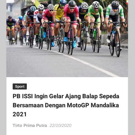
Sport
PB ISSI Ingin Gelar Ajang Balap Sepeda
Bersamaan Dengan MotoGP Mandalika
2021
Tirto Prima Putra
22/10/2020