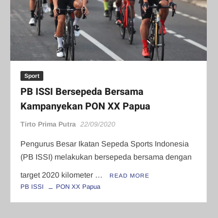
Sport
PB ISSI Bersepeda Bersama
Kampanyekan PON XX Papua
Tirto Prima Putra
22/09/2020
Pengurus Besar Ikatan Sepeda Sports Indonesia
(PB ISSI) melakukan bersepeda bersama dengan
target 2020 kilometer …
READ MORE
PB ISSI
PON XX Papua