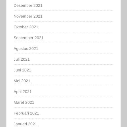
Desember 2021
November 2021
Oktober 2021
September 2021
Agustus 2021
Juli 2021
Juni 2021
Mei 2021
April 2021
Maret 2021
Februari 2021
Januari 2021