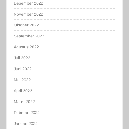
Desember 2022
November 2022
Oktober 2022
September 2022
Agustus 2022
Juli 2022
Juni 2022
Mei 2022
April 2022
Maret 2022
Februari 2022
Januari 2022