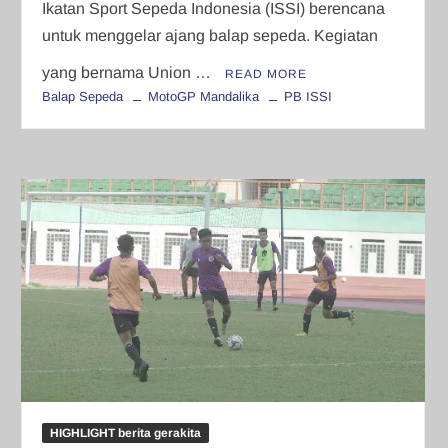
Ikatan Sport Sepeda Indonesia (ISSI) berencana
untuk menggelar ajang balap sepeda. Kegiatan
yang bernama Union …
READ MORE
Balap Sepeda
MotoGP Mandalika
PB ISSI
HIGHLIGHT berita gerakita