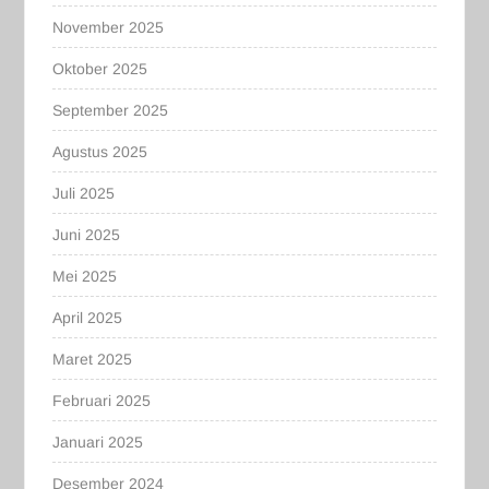
November 2025
Oktober 2025
September 2025
Agustus 2025
Juli 2025
Juni 2025
Mei 2025
April 2025
Maret 2025
Februari 2025
Januari 2025
Desember 2024