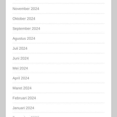
November 2024
Oktober 2024
September 2024
Agustus 2024
Juli 2024
Juni 2024
Mei 2024
April 2024
Maret 2024
Februari 2024
Januari 2024