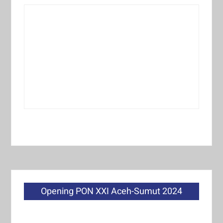
Opening PON XXI Aceh-Sumut 2024