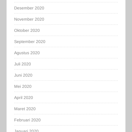
Desember 2020
November 2020
Oktober 2020
September 2020
Agustus 2020
Juli 2020
Juni 2020
Mei 2020
April 2020
Maret 2020
Februari 2020
Januari 2020