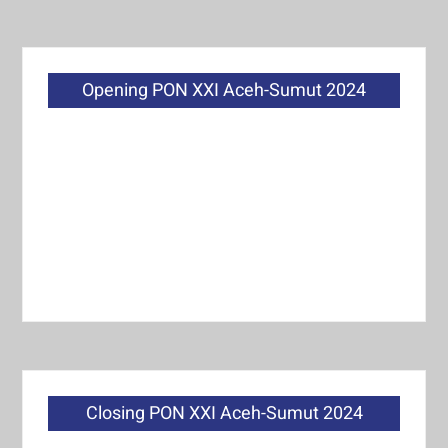
Opening PON XXI Aceh-Sumut 2024
Closing PON XXI Aceh-Sumut 2024