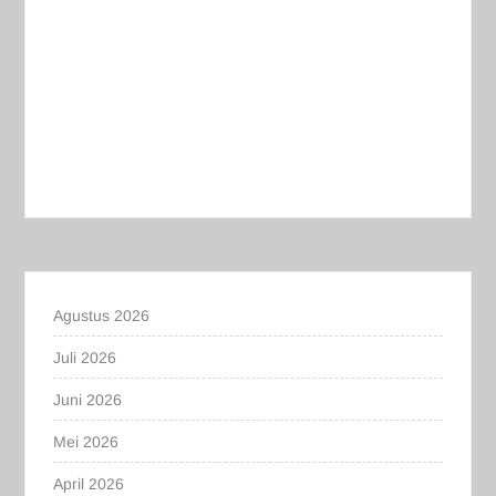
Agustus 2026
Juli 2026
Juni 2026
Mei 2026
April 2026