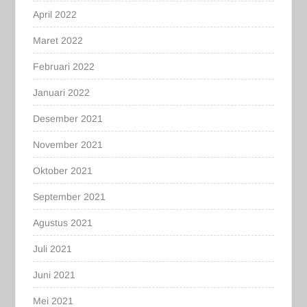
April 2022
Maret 2022
Februari 2022
Januari 2022
Desember 2021
November 2021
Oktober 2021
September 2021
Agustus 2021
Juli 2021
Juni 2021
Mei 2021