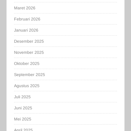
Maret 2026
Februari 2026
Januari 2026
Desember 2025
November 2025
Oktober 2025
September 2025
Agustus 2025
Juli 2025
Juni 2025
Mei 2025
April 2025