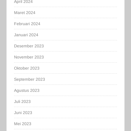
April 2024
Maret 2024
Februari 2024
Januari 2024
Desember 2023
November 2023
Oktober 2023
September 2023
Agustus 2023
Juli 2023
Juni 2023
Mei 2023