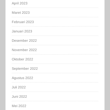
April 2023
Maret 2023
Februari 2023
Januari 2023
Desember 2022
November 2022
Oktober 2022
September 2022
Agustus 2022
Juli 2022
Juni 2022
Mei 2022