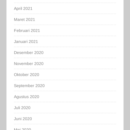
April 2021
Maret 2021
Februari 2021
Januari 2021
Desember 2020
November 2020
Oktober 2020
September 2020
Agustus 2020
Juli 2020
Juni 2020
Mei 2020