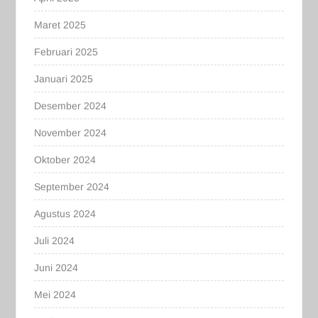
Maret 2025
Februari 2025
Januari 2025
Desember 2024
November 2024
Oktober 2024
September 2024
Agustus 2024
Juli 2024
Juni 2024
Mei 2024