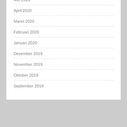
April 2020
Maret 2020
Februari 2020
Januari 2020
Desember 2019
November 2019
Oktober 2019
September 2019