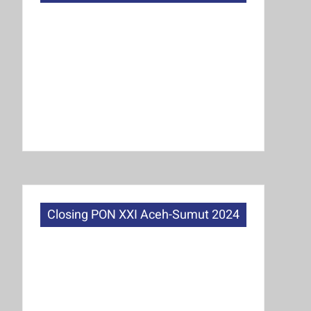
Closing PON XXI Aceh-Sumut 2024