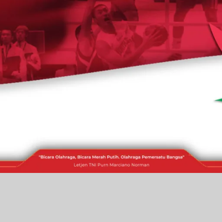
RAKITA