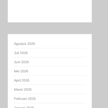
Agustus 2026
Juli 2026
Juni 2026
Mei 2026
April 2026
Maret 2026
Februari 2026
Januari 2026