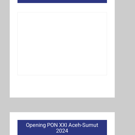
Opening PON XXI Aceh-Sumut
2024