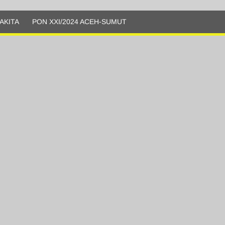
AKITA
PON XXI/2024 ACEH-SUMUT