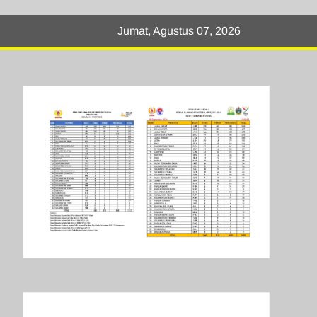
Jumat, Agustus 07, 2026