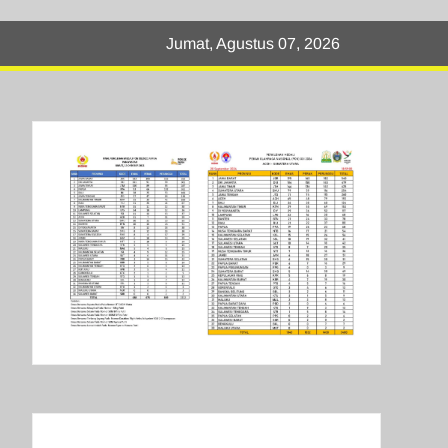
Jumat, Agustus 07, 2026