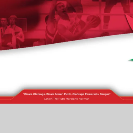
RAKITA