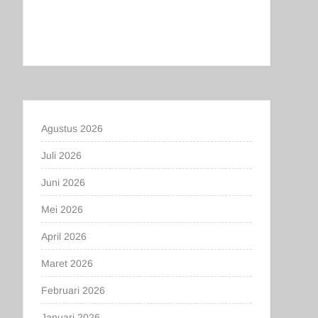
Agustus 2026
Juli 2026
Juni 2026
Mei 2026
April 2026
Maret 2026
Februari 2026
Januari 2026