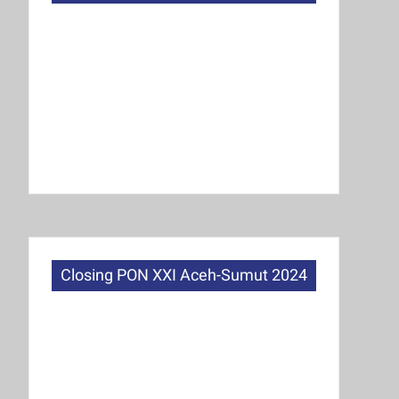
Closing PON XXI Aceh-Sumut 2024