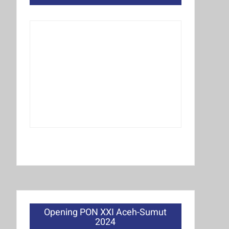
Opening PON XXI Aceh-Sumut
2024