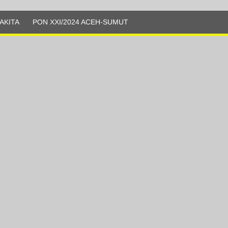
AKITA
PON XXI/2024 ACEH-SUMUT