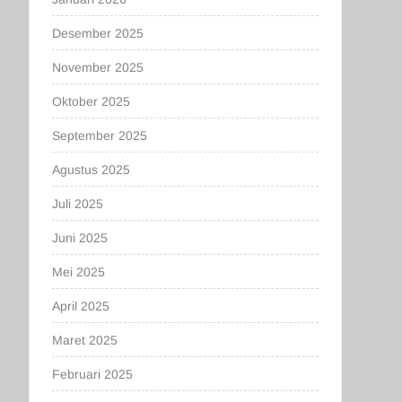
Desember 2025
November 2025
Oktober 2025
September 2025
Agustus 2025
Juli 2025
Juni 2025
Mei 2025
April 2025
Maret 2025
Februari 2025