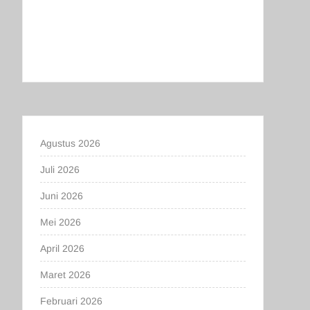
Agustus 2026
Juli 2026
Juni 2026
Mei 2026
April 2026
Maret 2026
Februari 2026