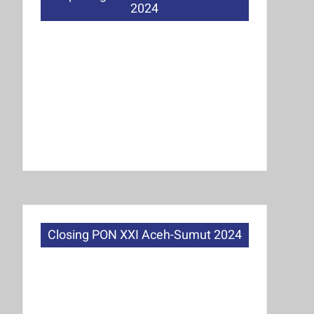
2024
Closing PON XXI Aceh-Sumut 2024