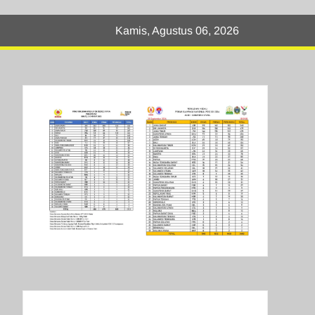
Kamis, Agustus 06, 2026