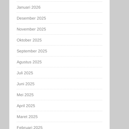
Januari 2026
Desember 2025
November 2025
Oktober 2025
September 2025
Agustus 2025
Juli 2025
Juni 2025
Mei 2025
April 2025
Maret 2025
Februari 2025