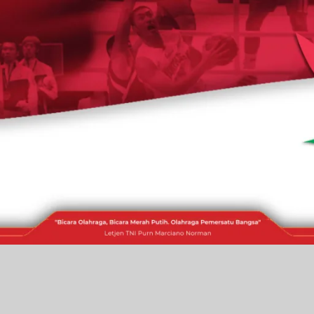
RAKITA