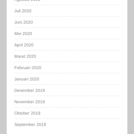
Juli 2020
Juni 2020
Mei 2020
April 2020
Maret 2020
Februari 2020
Januari 2020
Desember 2019
November 2019
Oktober 2019
September 2019