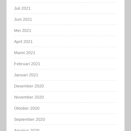
Juli 2021
Juni 2021
Mei 2021
April 2021
Maret 2021
Februari 2021
Januari 2021
Desember 2020
November 2020
Oktober 2020
September 2020
Agustus 2020