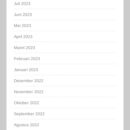
Juli 2023
Juni 2023
Mei 2023
April 2023
Maret 2023
Februari 2023
Januari 2023
Desember 2022
November 2022
Oktober 2022
September 2022
Agustus 2022