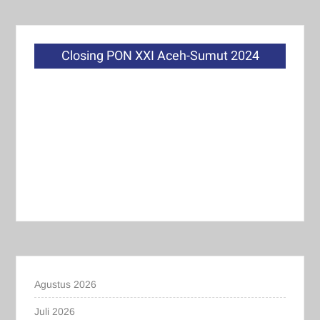
Closing PON XXI Aceh-Sumut 2024
Agustus 2026
Juli 2026