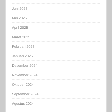
Juni 2025
Mei 2025
April 2025
Maret 2025
Februari 2025
Januari 2025
Desember 2024
November 2024
Oktober 2024
September 2024
Agustus 2024