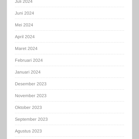
Juli 2024
Juni 2024
Mei 2024
April 2024
Maret 2024
Februari 2024
Januari 2024
Desember 2023
November 2023
Oktober 2023
September 2023
Agustus 2023