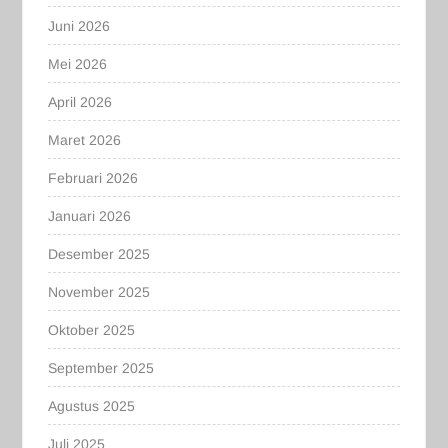
Juni 2026
Mei 2026
April 2026
Maret 2026
Februari 2026
Januari 2026
Desember 2025
November 2025
Oktober 2025
September 2025
Agustus 2025
Juli 2025