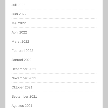
Juli 2022
Juni 2022
Mei 2022
April 2022
Maret 2022
Februari 2022
Januari 2022
Desember 2021
November 2021
Oktober 2021
September 2021
Agustus 2021