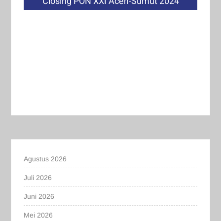
Closing PON XXI Aceh-Sumut 2024
Agustus 2026
Juli 2026
Juni 2026
Mei 2026