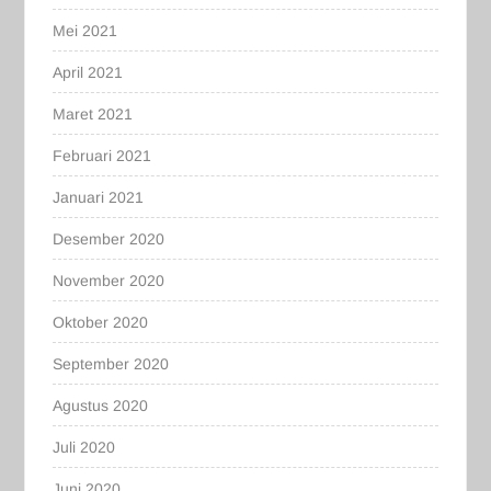
Mei 2021
April 2021
Maret 2021
Februari 2021
Januari 2021
Desember 2020
November 2020
Oktober 2020
September 2020
Agustus 2020
Juli 2020
Juni 2020