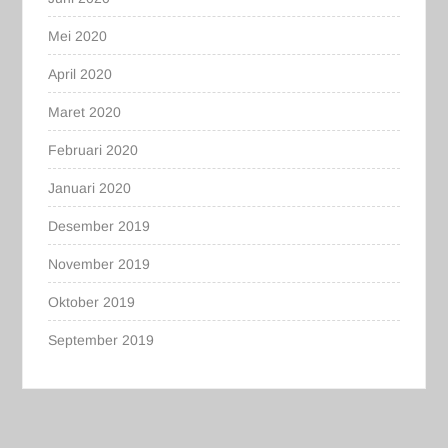
Mei 2020
April 2020
Maret 2020
Februari 2020
Januari 2020
Desember 2019
November 2019
Oktober 2019
September 2019