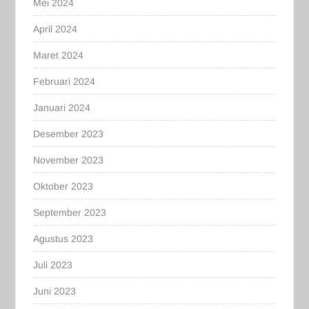
Mei 2024
April 2024
Maret 2024
Februari 2024
Januari 2024
Desember 2023
November 2023
Oktober 2023
September 2023
Agustus 2023
Juli 2023
Juni 2023