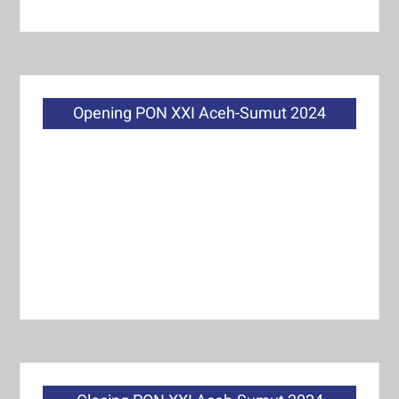
Opening PON XXI Aceh-Sumut 2024