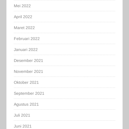
Mei 2022
April 2022
Maret 2022
Februari 2022
Januari 2022
Desember 2021
November 2021
Oktober 2021
September 2021
Agustus 2021
Juli 2021
Juni 2021