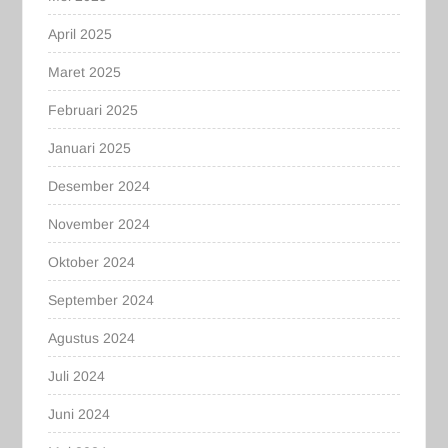
April 2025
Maret 2025
Februari 2025
Januari 2025
Desember 2024
November 2024
Oktober 2024
September 2024
Agustus 2024
Juli 2024
Juni 2024