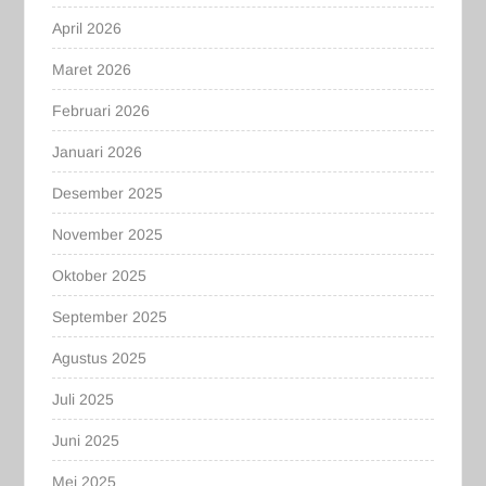
April 2026
Maret 2026
Februari 2026
Januari 2026
Desember 2025
November 2025
Oktober 2025
September 2025
Agustus 2025
Juli 2025
Juni 2025
Mei 2025