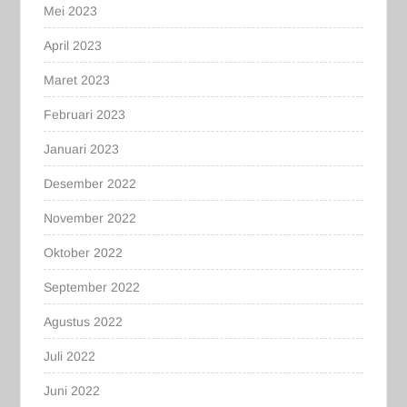
Mei 2023
April 2023
Maret 2023
Februari 2023
Januari 2023
Desember 2022
November 2022
Oktober 2022
September 2022
Agustus 2022
Juli 2022
Juni 2022