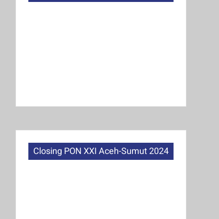
Closing PON XXI Aceh-Sumut 2024