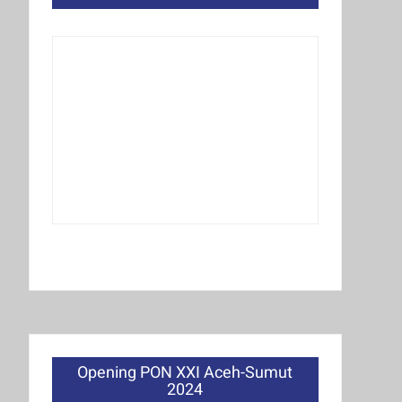
Opening PON XXI Aceh-Sumut
2024