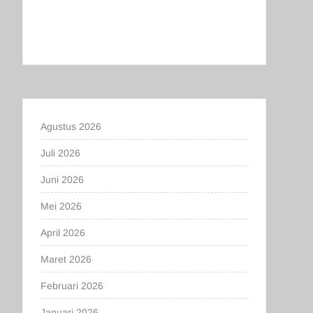
Agustus 2026
Juli 2026
Juni 2026
Mei 2026
April 2026
Maret 2026
Februari 2026
Januari 2026