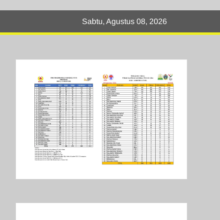
Sabtu, Agustus 08, 2026