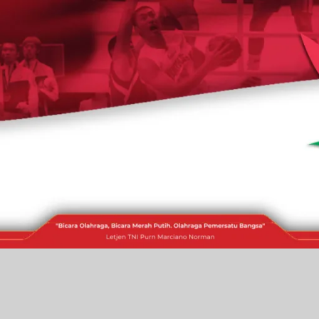
RAKITA