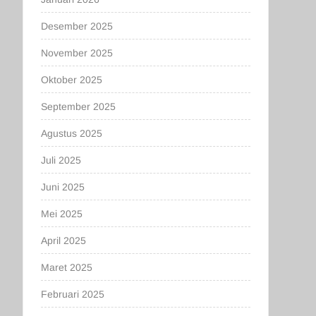
Desember 2025
November 2025
Oktober 2025
September 2025
Agustus 2025
Juli 2025
Juni 2025
Mei 2025
April 2025
Maret 2025
Februari 2025