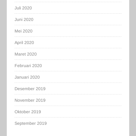
Juli 2020
Juni 2020
Mei 2020
April 2020
Maret 2020
Februari 2020
Januari 2020
Desember 2019
November 2019
Oktober 2019
September 2019