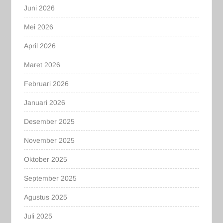
Juni 2026
Mei 2026
April 2026
Maret 2026
Februari 2026
Januari 2026
Desember 2025
November 2025
Oktober 2025
September 2025
Agustus 2025
Juli 2025