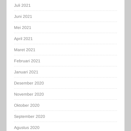
Juli 2021
Juni 2021
Mei 2021
April 2021
Maret 2021
Februari 2021
Januari 2021
Desember 2020
November 2020
Oktober 2020
September 2020
Agustus 2020