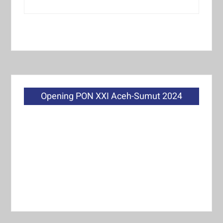
Opening PON XXI Aceh-Sumut 2024