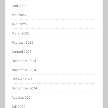
Juni 2025
Mei 2025
April 2025
Maret 2025
Februari 2025
Januari 2025
Desember 2024
November 2024
Oktober 2024
September 2024
Agustus 2024
Juli 2024