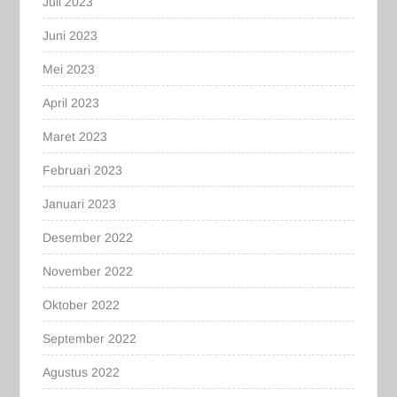
Juli 2023
Juni 2023
Mei 2023
April 2023
Maret 2023
Februari 2023
Januari 2023
Desember 2022
November 2022
Oktober 2022
September 2022
Agustus 2022