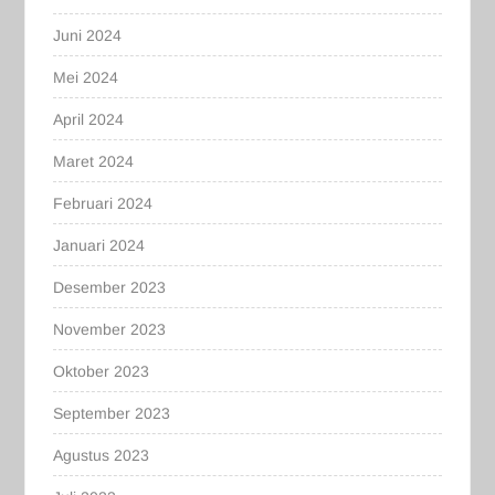
Juni 2024
Mei 2024
April 2024
Maret 2024
Februari 2024
Januari 2024
Desember 2023
November 2023
Oktober 2023
September 2023
Agustus 2023