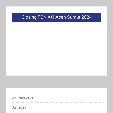
Closing PON XXI Aceh-Sumut 2024
Agustus 2026
Juli 2026