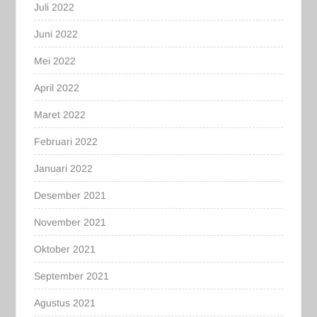
Juli 2022
Juni 2022
Mei 2022
April 2022
Maret 2022
Februari 2022
Januari 2022
Desember 2021
November 2021
Oktober 2021
September 2021
Agustus 2021