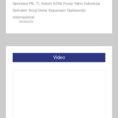
Apresiasi PB. TI, Ketum KONI Pusat Yakin Indonesia
Semakin Teruji Gelar Kejuaraan Taekwondo
Internasional
05/08/2026
Video