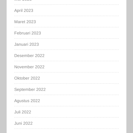
April 2023
Maret 2023
Februari 2023
Januari 2023
Desember 2022
November 2022
Oktober 2022
September 2022
Agustus 2022
Juli 2022
Juni 2022