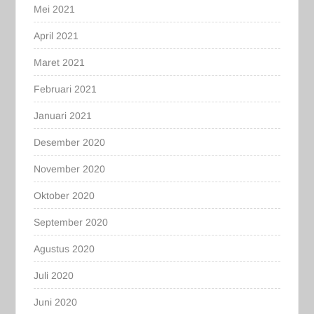
Mei 2021
April 2021
Maret 2021
Februari 2021
Januari 2021
Desember 2020
November 2020
Oktober 2020
September 2020
Agustus 2020
Juli 2020
Juni 2020