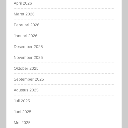
April 2026
Maret 2026
Februari 2026
Januari 2026
Desember 2025
November 2025
Oktober 2025
September 2025
Agustus 2025
Juli 2025
Juni 2025
Mei 2025