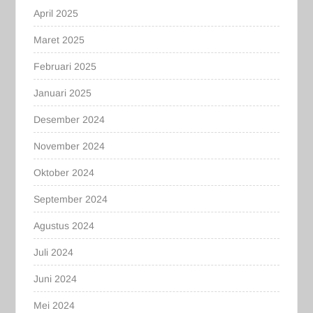
April 2025
Maret 2025
Februari 2025
Januari 2025
Desember 2024
November 2024
Oktober 2024
September 2024
Agustus 2024
Juli 2024
Juni 2024
Mei 2024