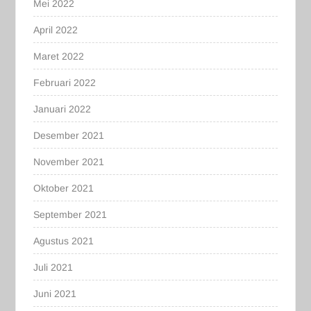
Mei 2022
April 2022
Maret 2022
Februari 2022
Januari 2022
Desember 2021
November 2021
Oktober 2021
September 2021
Agustus 2021
Juli 2021
Juni 2021