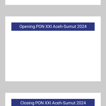
Opening PON XXI Aceh-Sumut 2024
Closing PON XXI Aceh-Sumut 2024