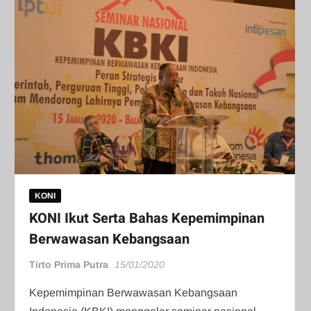
KONI
KONI Ikut Serta Bahas Kepemimpinan
Berwawasan Kebangsaan
Tirto Prima Putra
15/01/2020
Kepemimpinan Berwawasan Kebangsaan