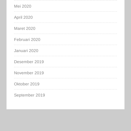
Mei 2020
April 2020
Maret 2020
Februari 2020
Januari 2020
Desember 2019
November 2019
Oktober 2019
September 2019