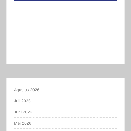
Agustus 2026
Juli 2026
Juni 2026
Mei 2026