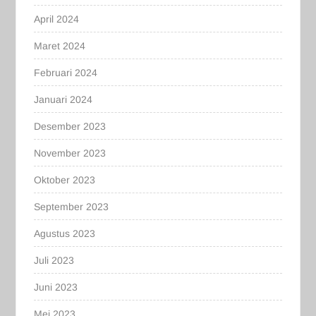
April 2024
Maret 2024
Februari 2024
Januari 2024
Desember 2023
November 2023
Oktober 2023
September 2023
Agustus 2023
Juli 2023
Juni 2023
Mei 2023