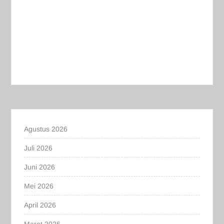
Agustus 2026
Juli 2026
Juni 2026
Mei 2026
April 2026
Maret 2026