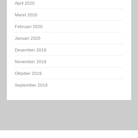
April 2020
Maret 2020
Februari 2020
Januari 2020
Desember 2019
November 2019
Oktober 2019
September 2019