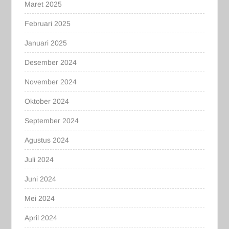
Maret 2025
Februari 2025
Januari 2025
Desember 2024
November 2024
Oktober 2024
September 2024
Agustus 2024
Juli 2024
Juni 2024
Mei 2024
April 2024