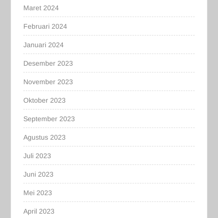
Maret 2024
Februari 2024
Januari 2024
Desember 2023
November 2023
Oktober 2023
September 2023
Agustus 2023
Juli 2023
Juni 2023
Mei 2023
April 2023