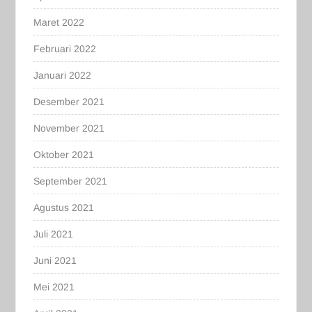
Maret 2022
Februari 2022
Januari 2022
Desember 2021
November 2021
Oktober 2021
September 2021
Agustus 2021
Juli 2021
Juni 2021
Mei 2021