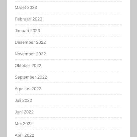
Maret 2023
Februari 2023
Januari 2023
Desember 2022
November 2022
Oktober 2022
September 2022
Agustus 2022
Juli 2022
Juni 2022
Mei 2022
April 2022