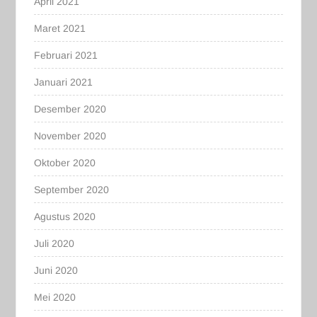
April 2021
Maret 2021
Februari 2021
Januari 2021
Desember 2020
November 2020
Oktober 2020
September 2020
Agustus 2020
Juli 2020
Juni 2020
Mei 2020