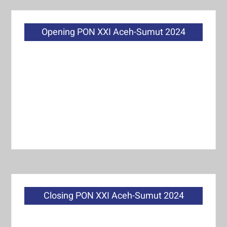
Opening PON XXI Aceh-Sumut 2024
Closing PON XXI Aceh-Sumut 2024