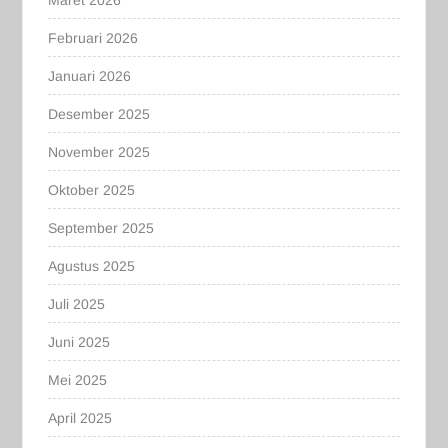
Februari 2026
Januari 2026
Desember 2025
November 2025
Oktober 2025
September 2025
Agustus 2025
Juli 2025
Juni 2025
Mei 2025
April 2025