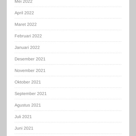
Mei 2022
April 2022
Maret 2022
Februari 2022
Januari 2022
Desember 2021
November 2021
Oktober 2021
September 2021
Agustus 2021
Juli 2021
Juni 2021