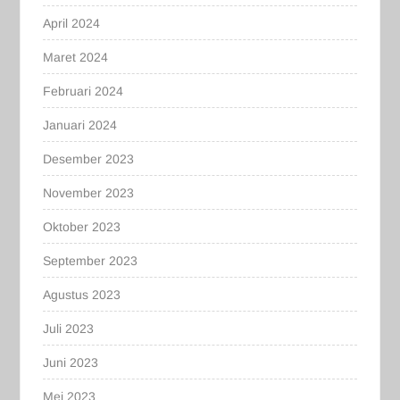
April 2024
Maret 2024
Februari 2024
Januari 2024
Desember 2023
November 2023
Oktober 2023
September 2023
Agustus 2023
Juli 2023
Juni 2023
Mei 2023