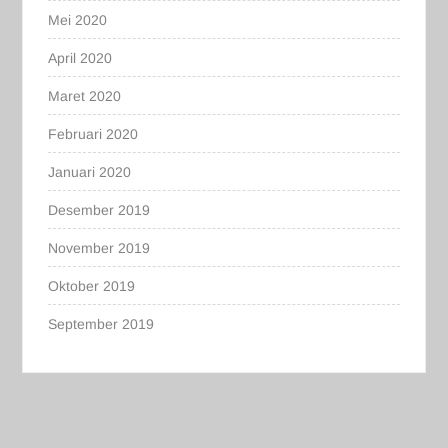
Mei 2020
April 2020
Maret 2020
Februari 2020
Januari 2020
Desember 2019
November 2019
Oktober 2019
September 2019