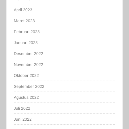
April 2023
Maret 2023
Februari 2023
Januari 2023
Desember 2022
November 2022
Oktober 2022
September 2022
Agustus 2022
Juli 2022
Juni 2022