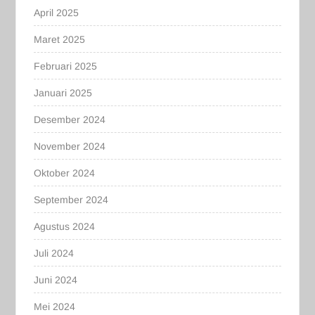
April 2025
Maret 2025
Februari 2025
Januari 2025
Desember 2024
November 2024
Oktober 2024
September 2024
Agustus 2024
Juli 2024
Juni 2024
Mei 2024