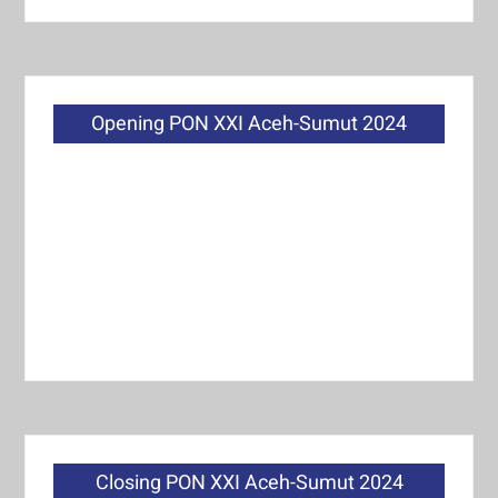
Opening PON XXI Aceh-Sumut 2024
Closing PON XXI Aceh-Sumut 2024