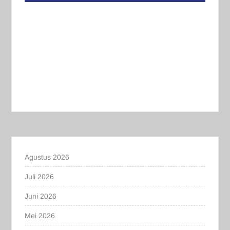
Agustus 2026
Juli 2026
Juni 2026
Mei 2026