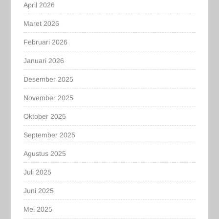
April 2026
Maret 2026
Februari 2026
Januari 2026
Desember 2025
November 2025
Oktober 2025
September 2025
Agustus 2025
Juli 2025
Juni 2025
Mei 2025