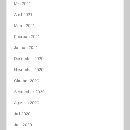
Mei 2021
April 2021
Maret 2021
Februari 2021
Januari 2021
Desember 2020
November 2020
Oktober 2020
September 2020
Agustus 2020
Juli 2020
Juni 2020