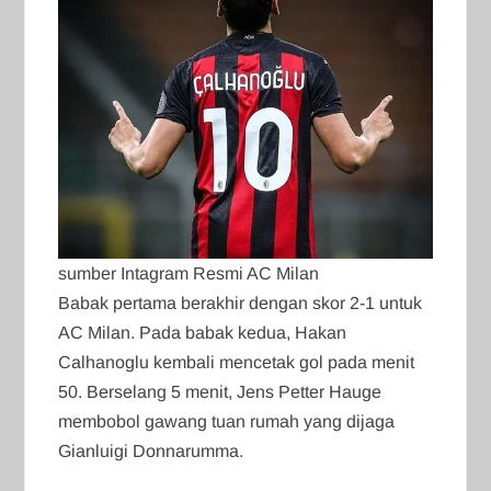
sumber Intagram Resmi AC Milan
Babak pertama berakhir dengan skor 2-1 untuk
AC Milan. Pada babak kedua, Hakan
Calhanoglu kembali mencetak gol pada menit
50. Berselang 5 menit, Jens Petter Hauge
membobol gawang tuan rumah yang dijaga
Gianluigi Donnarumma.