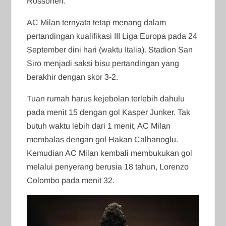
Rossoneri.
AC Milan ternyata tetap menang dalam
pertandingan kualifikasi III Liga Europa pada 24
September dini hari (waktu Italia). Stadion San
Siro menjadi saksi bisu pertandingan yang
berakhir dengan skor 3-2.
Tuan rumah harus kejebolan terlebih dahulu
pada menit 15 dengan gol Kasper Junker. Tak
butuh waktu lebih dari 1 menit, AC Milan
membalas dengan gol Hakan Calhanoglu.
Kemudian AC Milan kembali membukukan gol
melalui penyerang berusia 18 tahun, Lorenzo
Colombo pada menit 32.