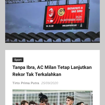
Sport
Tanpa Ibra, AC Milan Tetap Lanjutkan
Rekor Tak Terkalahkan
Tirto Prima Putra
25/09/2020