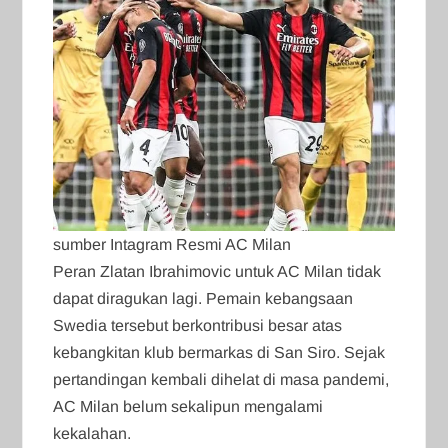
sumber Intagram Resmi AC Milan
Peran Zlatan Ibrahimovic untuk AC Milan tidak
dapat diragukan lagi. Pemain kebangsaan
Swedia tersebut berkontribusi besar atas
kebangkitan klub bermarkas di San Siro. Sejak
pertandingan kembali dihelat di masa pandemi,
AC Milan belum sekalipun mengalami
kekalahan.