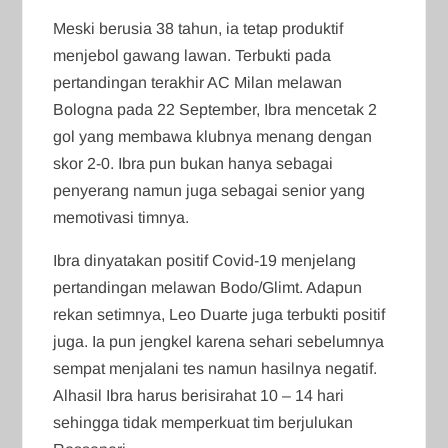
Meski berusia 38 tahun, ia tetap produktif
menjebol gawang lawan. Terbukti pada
pertandingan terakhir AC Milan melawan
Bologna pada 22 September, Ibra mencetak 2
gol yang membawa klubnya menang dengan
skor 2-0. Ibra pun bukan hanya sebagai
penyerang namun juga sebagai senior yang
memotivasi timnya.
Ibra dinyatakan positif Covid-19 menjelang
pertandingan melawan Bodo/Glimt. Adapun
rekan setimnya, Leo Duarte juga terbukti positif
juga. Ia pun jengkel karena sehari sebelumnya
sempat menjalani tes namun hasilnya negatif.
Alhasil Ibra harus berisirahat 10 – 14 hari
sehingga tidak memperkuat tim berjulukan