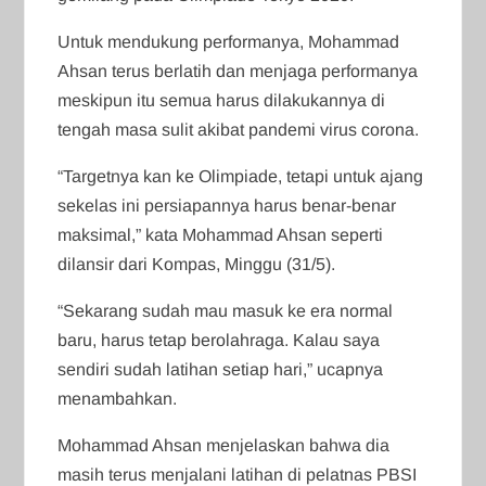
Untuk mendukung performanya, Mohammad
Ahsan terus berlatih dan menjaga performanya
meskipun itu semua harus dilakukannya di
tengah masa sulit akibat pandemi virus corona.
“Targetnya kan ke Olimpiade, tetapi untuk ajang
sekelas ini persiapannya harus benar-benar
maksimal,” kata Mohammad Ahsan seperti
dilansir dari Kompas, Minggu (31/5).
“Sekarang sudah mau masuk ke era normal
baru, harus tetap berolahraga. Kalau saya
sendiri sudah latihan setiap hari,” ucapnya
menambahkan.
Mohammad Ahsan menjelaskan bahwa dia
masih terus menjalani latihan di pelatnas PBSI