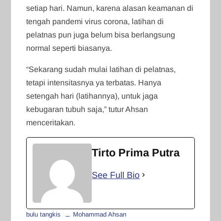
setiap hari. Namun, karena alasan keamanan di
tengah pandemi virus corona, latihan di
pelatnas pun juga belum bisa berlangsung
normal seperti biasanya.
“Sekarang sudah mulai latihan di pelatnas,
tetapi intensitasnya ya terbatas. Hanya
setengah hari (latihannya), untuk jaga
kebugaran tubuh saja,” tutur Ahsan
menceritakan.
Tirto Prima Putra
See Full Bio
bulu tangkis
Mohammad Ahsan