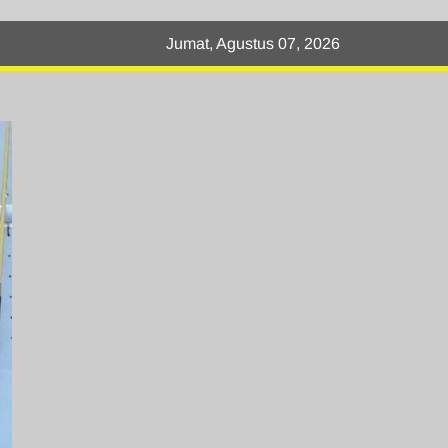
Jumat, Agustus 07, 2026