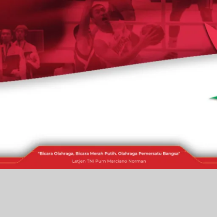
RAKITA