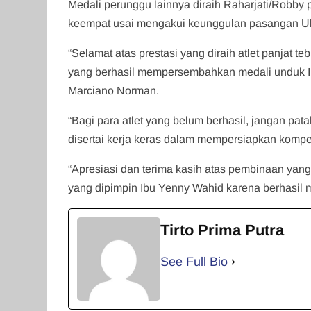
Medali perunggu lainnya diraih Raharjati/Robby
keempat usai mengakui keunggulan pasangan Uk
“Selamat atas prestasi yang diraih atlet panjat 
yang berhasil mempersembahkan medali unduk In
Marciano Norman.
“Bagi para atlet yang belum berhasil, jangan pat
disertai kerja keras dalam mempersiapkan kompe
“Apresiasi dan terima kasih atas pembinaan yang
yang dipimpin Ibu Yenny Wahid karena berhasil me
Tirto Prima Putra
See Full Bio