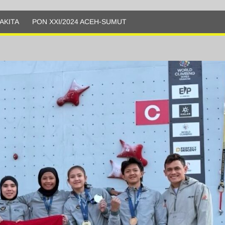
AKITA
PON XXI/2024 ACEH-SUMUT