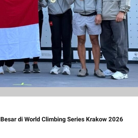
a Besar di World Climbing Series Krakow 2026