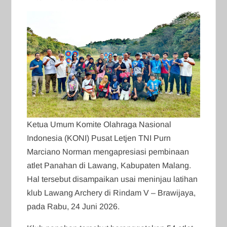
Ketua Umum Komite Olahraga Nasional
Indonesia (KONI) Pusat Letjen TNI Purn
Marciano Norman mengapresiasi pembinaan
atlet Panahan di Lawang, Kabupaten Malang.
Hal tersebut disampaikan usai meninjau latihan
klub Lawang Archery di Rindam V – Brawijaya,
pada Rabu, 24 Juni 2026.