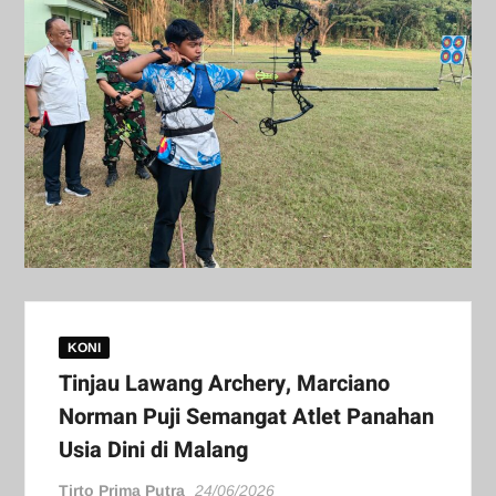
KONI
Tinjau Lawang Archery, Marciano
Norman Puji Semangat Atlet Panahan
Usia Dini di Malang
Tirto Prima Putra
24/06/2026