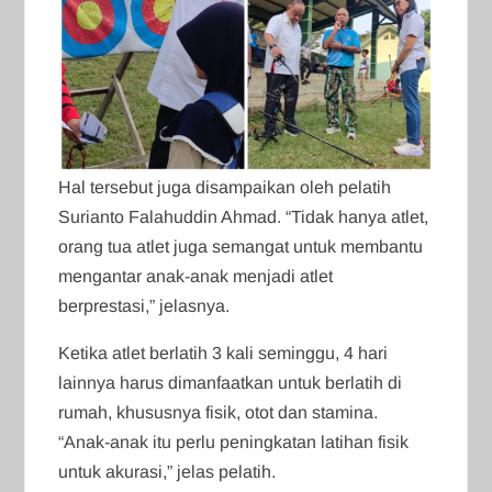
Hal tersebut juga disampaikan oleh pelatih
Surianto Falahuddin Ahmad. “Tidak hanya atlet,
orang tua atlet juga semangat untuk membantu
mengantar anak-anak menjadi atlet
berprestasi,” jelasnya.
Ketika atlet berlatih 3 kali seminggu, 4 hari
lainnya harus dimanfaatkan untuk berlatih di
rumah, khususnya fisik, otot dan stamina.
“Anak-anak itu perlu peningkatan latihan fisik
untuk akurasi,” jelas pelatih.