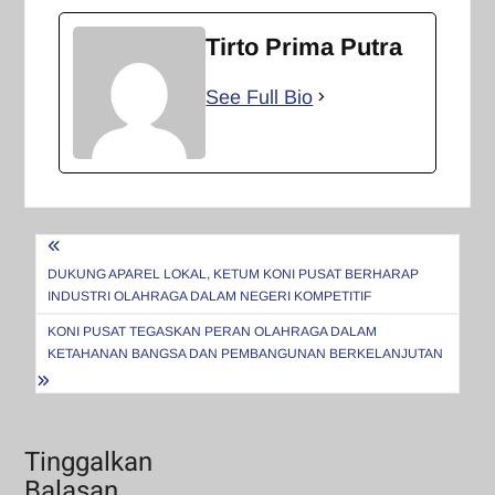
Tirto Prima Putra
See Full Bio
Navigasi
pos
DUKUNG APAREL LOKAL, KETUM KONI PUSAT BERHARAP
INDUSTRI OLAHRAGA DALAM NEGERI KOMPETITIF
KONI PUSAT TEGASKAN PERAN OLAHRAGA DALAM
KETAHANAN BANGSA DAN PEMBANGUNAN BERKELANJUTAN
Tinggalkan
Balasan