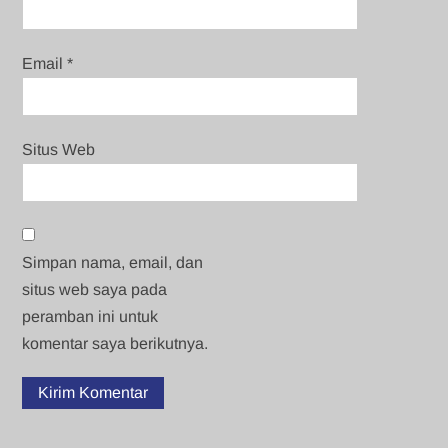
Email
*
Situs Web
Simpan nama, email, dan
situs web saya pada
peramban ini untuk
komentar saya berikutnya.