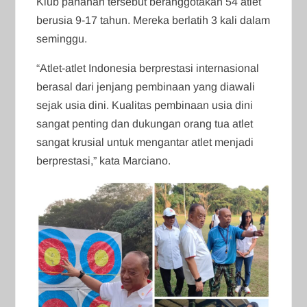
Klub panahan tersebut beranggotakan 54 atlet
berusia 9-17 tahun. Mereka berlatih 3 kali dalam
seminggu.
“Atlet-atlet Indonesia berprestasi internasional
berasal dari jenjang pembinaan yang diawali
sejak usia dini. Kualitas pembinaan usia dini
sangat penting dan dukungan orang tua atlet
sangat krusial untuk mengantar atlet menjadi
berprestasi,” kata Marciano.