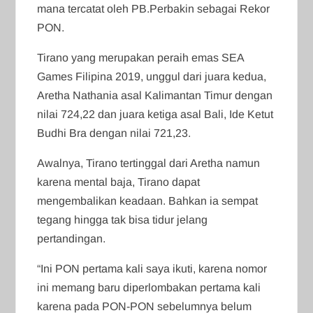
mana tercatat oleh PB.Perbakin sebagai Rekor
PON.
Tirano yang merupakan peraih emas SEA
Games Filipina 2019, unggul dari juara kedua,
Aretha Nathania asal Kalimantan Timur dengan
nilai 724,22 dan juara ketiga asal Bali, Ide Ketut
Budhi Bra dengan nilai 721,23.
Awalnya, Tirano tertinggal dari Aretha namun
karena mental baja, Tirano dapat
mengembalikan keadaan. Bahkan ia sempat
tegang hingga tak bisa tidur jelang
pertandingan.
“Ini PON pertama kali saya ikuti, karena nomor
ini memang baru diperlombakan pertama kali
karena pada PON-PON sebelumnya belum