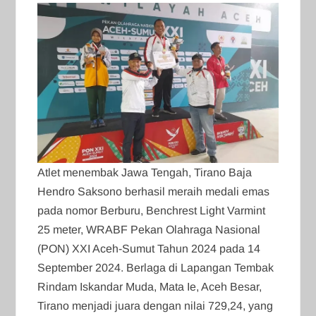
Atlet menembak Jawa Tengah, Tirano Baja
Hendro Saksono berhasil meraih medali emas
pada nomor Berburu, Benchrest Light Varmint
25 meter, WRABF Pekan Olahraga Nasional
(PON) XXI Aceh-Sumut Tahun 2024 pada 14
September 2024. Berlaga di Lapangan Tembak
Rindam Iskandar Muda, Mata Ie, Aceh Besar,
Tirano menjadi juara dengan nilai 729,24, yang