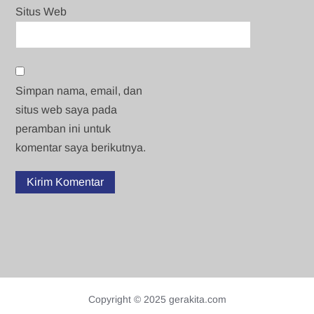
Situs Web
Simpan nama, email, dan
situs web saya pada
peramban ini untuk
komentar saya berikutnya.
Copyright © 2025 gerakita.com