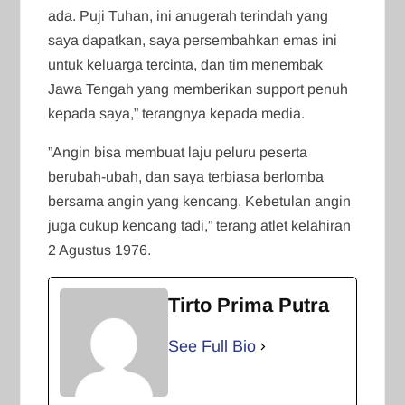
ada. Puji Tuhan, ini anugerah terindah yang
saya dapatkan, saya persembahkan emas ini
untuk keluarga tercinta, dan tim menembak
Jawa Tengah yang memberikan support penuh
kepada saya,” terangnya kepada media.
”Angin bisa membuat laju peluru peserta
berubah-ubah, dan saya terbiasa berlomba
bersama angin yang kencang. Kebetulan angin
juga cukup kencang tadi,” terang atlet kelahiran
2 Agustus 1976.
Tirto Prima Putra
See Full Bio