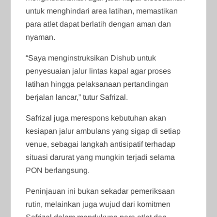
untuk menghindari area latihan, memastikan
para atlet dapat berlatih dengan aman dan
nyaman.
“Saya menginstruksikan Dishub untuk
penyesuaian jalur lintas kapal agar proses
latihan hingga pelaksanaan pertandingan
berjalan lancar,” tutur Safrizal.
Safrizal juga merespons kebutuhan akan
kesiapan jalur ambulans yang sigap di setiap
venue, sebagai langkah antisipatif terhadap
situasi darurat yang mungkin terjadi selama
PON berlangsung.
Peninjauan ini bukan sekadar pemeriksaan
rutin, melainkan juga wujud dari komitmen