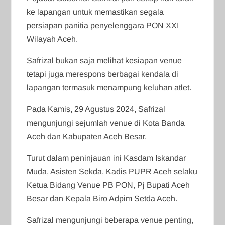
ke lapangan untuk memastikan segala
persiapan panitia penyelenggara PON XXI
Wilayah Aceh.
Safrizal bukan saja melihat kesiapan venue
tetapi juga merespons berbagai kendala di
lapangan termasuk menampung keluhan atlet.
Pada Kamis, 29 Agustus 2024, Safrizal
mengunjungi sejumlah venue di Kota Banda
Aceh dan Kabupaten Aceh Besar.
Turut dalam peninjauan ini Kasdam Iskandar
Muda, Asisten Sekda, Kadis PUPR Aceh selaku
Ketua Bidang Venue PB PON, Pj Bupati Aceh
Besar dan Kepala Biro Adpim Setda Aceh.
Safrizal mengunjungi beberapa venue penting,