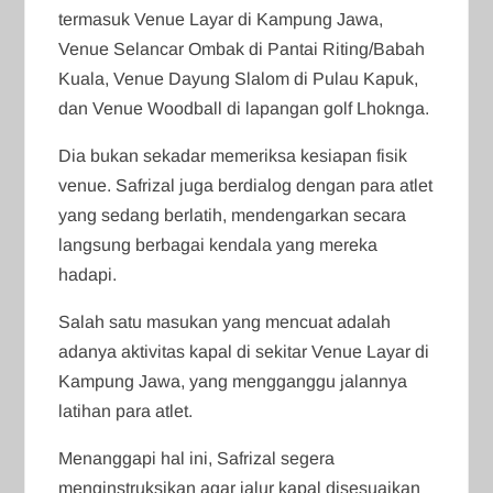
termasuk Venue Layar di Kampung Jawa,
Venue Selancar Ombak di Pantai Riting/Babah
Kuala, Venue Dayung Slalom di Pulau Kapuk,
dan Venue Woodball di lapangan golf Lhoknga.
Dia bukan sekadar memeriksa kesiapan fisik
venue. Safrizal juga berdialog dengan para atlet
yang sedang berlatih, mendengarkan secara
langsung berbagai kendala yang mereka
hadapi.
Salah satu masukan yang mencuat adalah
adanya aktivitas kapal di sekitar Venue Layar di
Kampung Jawa, yang mengganggu jalannya
latihan para atlet.
Menanggapi hal ini, Safrizal segera
menginstruksikan agar jalur kapal disesuaikan