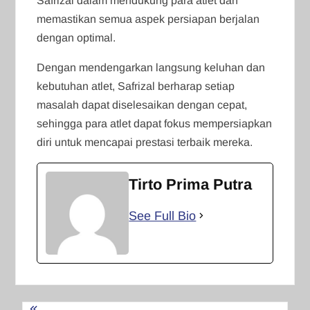
Safrizal dalam mendukung para atlet dan
memastikan semua aspek persiapan berjalan
dengan optimal.
Dengan mendengarkan langsung keluhan dan
kebutuhan atlet, Safrizal berharap setiap
masalah dapat diselesaikan dengan cepat,
sehingga para atlet dapat fokus mempersiapkan
diri untuk mencapai prestasi terbaik mereka.
Tirto Prima Putra
See Full Bio