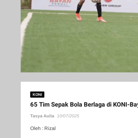
KONI
65 Tim Sepak Bola Berlaga di KONI-Ba
Tasya Aulia
10/07/2025
Oleh : Rizal