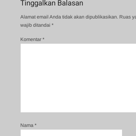
Tinggalkan Balasan
Alamat email Anda tidak akan dipublikasikan.
Ruas y
wajib ditandai
*
Komentar
*
Nama
*