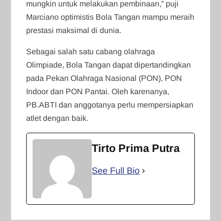
mungkin untuk melakukan pembinaan,” puji
Marciano optimistis Bola Tangan mampu meraih
prestasi maksimal di dunia.
Sebagai salah satu cabang olahraga
Olimpiade, Bola Tangan dapat dipertandingkan
pada Pekan Olahraga Nasional (PON), PON
Indoor dan PON Pantai. Oleh karenanya,
PB.ABTI dan anggotanya perlu mempersiapkan
atlet dengan baik.
Tirto Prima Putra
See Full Bio