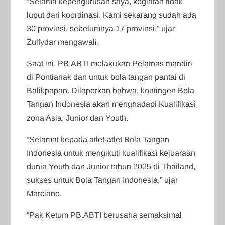
“Selama kepengurusan saya, kegiatan tidak
luput dari koordinasi. Kami sekarang sudah ada
30 provinsi, sebelumnya 17 provinsi,” ujar
Zulfydar mengawali.
Saat ini, PB.ABTI melakukan Pelatnas mandiri
di Pontianak dan untuk bola tangan pantai di
Balikpapan. Dilaporkan bahwa, kontingen Bola
Tangan Indonesia akan menghadapi Kualifikasi
zona Asia, Junior dan Youth.
“Selamat kepada atlet-atlet Bola Tangan
Indonesia untuk mengikuti kualifikasi kejuaraan
dunia Youth dan Junior tahun 2025 di Thailand,
sukses untuk Bola Tangan Indonesia,” ujar
Marciano.
“Pak Ketum PB.ABTI berusaha semaksimal