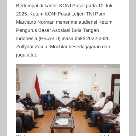
Bertempat di kantor KONI Pusat pada 10 Juli
2025, Ketum KONI Pusat Letjen TNI Purn
Marciano Norman menerima audiensi Ketum
Pengurus Besar Asosiasi Bola Tangan
Indonesia (PB.ABTI) masa bakti 2022-2026
Zulfydar Zaidar Mochtar beserta jajaran dan
juga atlet.