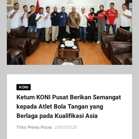
KONI
Ketum KONI Pusat Berikan Semangat
kepada Atlet Bola Tangan yang
Berlaga pada Kualifikasi Asia
Tirto Prima Putra
10/07/2025