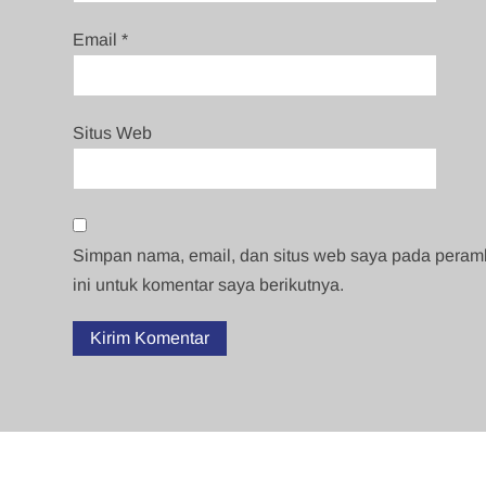
Email
*
Situs Web
Simpan nama, email, dan situs web saya pada pera
ini untuk komentar saya berikutnya.