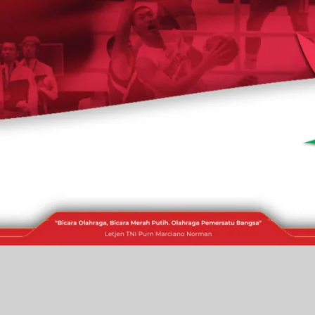
RAKITA