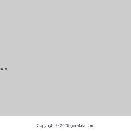
mban
Copyright © 2025 gerakita.com