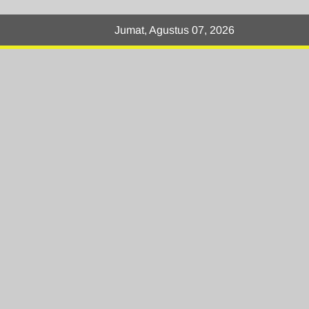
Jumat, Agustus 07, 2026