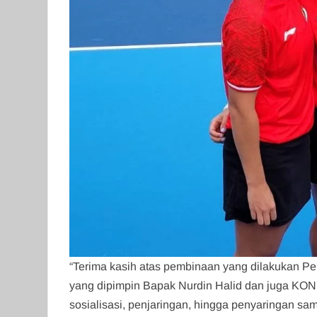
“Terima kasih atas pembinaan yang dilakukan Pen
yang dipimpin Bapak Nurdin Halid dan juga KON
sosialisasi, penjaringan, hingga penyaringan samp