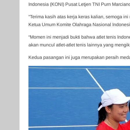
Indonesia (KONI) Pusat Letjen TNI Purn Marcia
“Terima kasih atas kerja keras kalian, semoga ini
Ketua Umum Komite Olahraga Nasional Indonesi
“Momen ini menjadi bukti bahwa atlet tenis Indon
akan muncul atlet-atlet tenis lainnya yang mengik
Kedua pasangan ini juga merupakan peraih med