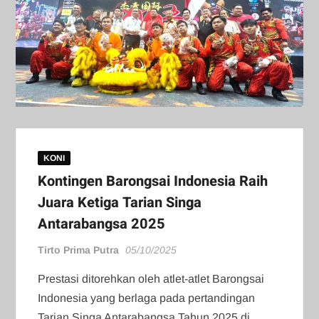
KONI
Kontingen Barongsai Indonesia Raih
Juara Ketiga Tarian Singa
Antarabangsa 2025
Tirto Prima Putra
05/10/2025
Prestasi ditorehkan oleh atlet-atlet Barongsai
Indonesia yang berlaga pada pertandingan
Tarian Singa Antarabangsa Tahun 2025 di