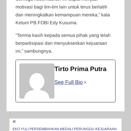
motivasi bagi tim-tim lain untuk terus berlatih
dan meningkatkan kemampuan mereka,” kata
Ketum PB.FOBI Edy Kusuma.
“Terima kasih kepada semua pihak yang telah
berpartisipasi dan menyukseskan kejuaraan
ini,” sambungnya.
Tirto Prima Putra
See Full Bio
Navigasi
EKO YULI PERSEMBAHKAN MEDALI PERUNGGU KEJUARAAN