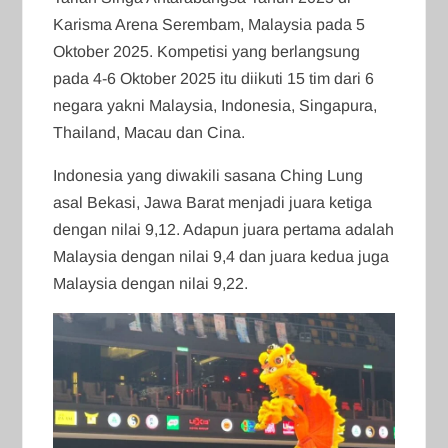
Karisma Arena Serembam, Malaysia pada 5
Oktober 2025. Kompetisi yang berlangsung
pada 4-6 Oktober 2025 itu diikuti 15 tim dari 6
negara yakni Malaysia, Indonesia, Singapura,
Thailand, Macau dan Cina.
Indonesia yang diwakili sasana Ching Lung
asal Bekasi, Jawa Barat menjadi juara ketiga
dengan nilai 9,12. Adapun juara pertama adalah
Malaysia dengan nilai 9,4 dan juara kedua juga
Malaysia dengan nilai 9,22.