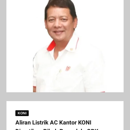
KONI
Aliran Listrik AC Kantor KONI