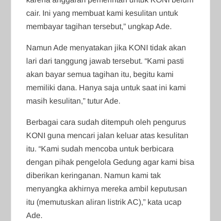
cair. Ini yang membuat kami kesulitan untuk
membayar tagihan tersebut,” ungkap Ade.
Namun Ade menyatakan jika KONI tidak akan
lari dari tanggung jawab tersebut. “Kami pasti
akan bayar semua tagihan itu, begitu kami
memiliki dana. Hanya saja untuk saat ini kami
masih kesulitan,” tutur Ade.
Berbagai cara sudah ditempuh oleh pengurus
KONI guna mencari jalan keluar atas kesulitan
itu. “Kami sudah mencoba untuk berbicara
dengan pihak pengelola Gedung agar kami bisa
diberikan keringanan. Namun kami tak
menyangka akhirnya mereka ambil keputusan
itu (memutuskan aliran listrik AC),” kata ucap
Ade.