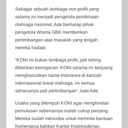
Sebagai sebuah lembaga non-profit yang
selama ini menjadi pengelola pembinaan
olahraga nasional, Ade berharap pihak
pengelola Wisma GBK memberikan
pertimbangan atas masalah yang tengah
mereka hadapi.
“KONI ini bukan lembaga profit, jadi tolong
diberikan keringanan. KONI selama ini berjuang
mengharumkan nama Indonesia di kancah
internasional lewat olahraga, ini semua
seharusnya jadi pertimbangan”, kata Ade.
Usaha yang ditempuh KONI agar menghindari
pemutusan sebenarnya sudah cukup panjang.
Mereka sudah mencoba untuk meminta bantuan
Kemenpora bahkan Kantor Kepresidenan.