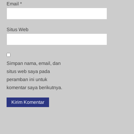
Email
*
Situs Web
Simpan nama, email, dan
situs web saya pada
peramban ini untuk
komentar saya berikutnya.