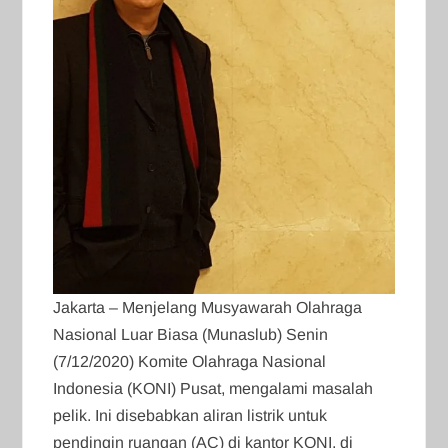
Jakarta – Menjelang Musyawarah Olahraga
Nasional Luar Biasa (Munaslub) Senin
(7/12/2020) Komite Olahraga Nasional
Indonesia (KONI) Pusat, mengalami masalah
pelik. Ini disebabkan aliran listrik untuk
pendingin ruangan (AC) di kantor KONI, di