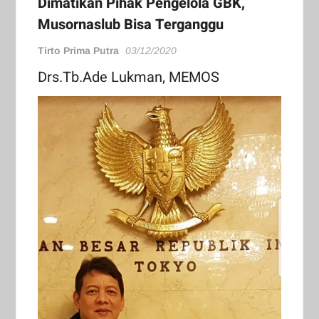
Dimatikan Pihak Pengelola GBK,
Musornaslub Bisa Terganggu
Tirto Prima Putra
03/12/2020
Drs.Tb.Ade Lukman, MEMOS