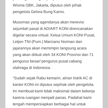
Wisma GBK, Jakarta, diputus oleh pihak
pengelola Gelora Bung Karno.
Musornas yang agendanya akan merevisi
sejumlah pasal di AD/ART KONI direncanakan
digelar secara virtual. Ketua Umum KONI Pusat,
Letjen TNI (Purn.) Marciano Norman dan
jajarannya akan memimpin langsung acara
yang akan diikuti oleh 34 KONI Provinsi dan 71
pengurus besar/ pengurus pusat cabang
olahraga di Indonesia.
“Sudah sejak Rabu kemarin, aliran listrik AC di
kantor KONI ini diputus sepihak oleh pengelola.
Ini membuat kami tidak maksimal dalam bekerja
karena ruangan menjadi panas. Padahal kami
tengah mempersiapkan berbagai hal untuk