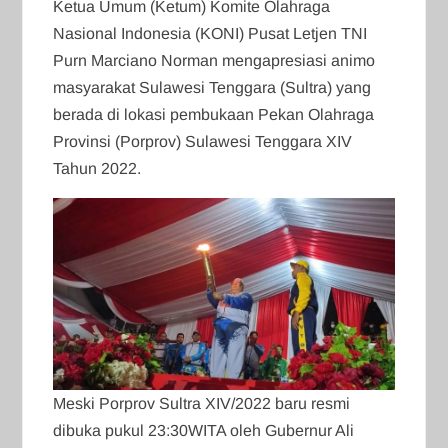
Ketua Umum (Ketum) Komite Olahraga
Nasional Indonesia (KONI) Pusat Letjen TNI
Purn Marciano Norman mengapresiasi animo
masyarakat Sulawesi Tenggara (Sultra) yang
berada di lokasi pembukaan Pekan Olahraga
Provinsi (Porprov) Sulawesi Tenggara XIV
Tahun 2022.
Meski Porprov Sultra XIV/2022 baru resmi
dibuka pukul 23:30WITA oleh Gubernur Ali