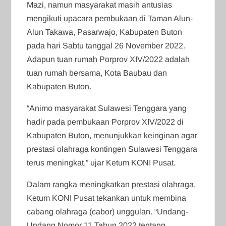
Mazi, namun masyarakat masih antusias
mengikuti upacara pembukaan di Taman Alun-
Alun Takawa, Pasarwajo, Kabupaten Buton
pada hari Sabtu tanggal 26 November 2022.
Adapun tuan rumah Porprov XIV/2022 adalah
tuan rumah bersama, Kota Baubau dan
Kabupaten Buton.
“Animo masyarakat Sulawesi Tenggara yang
hadir pada pembukaan Porprov XIV/2022 di
Kabupaten Buton, menunjukkan keinginan agar
prestasi olahraga kontingen Sulawesi Tenggara
terus meningkat,” ujar Ketum KONI Pusat.
Dalam rangka meningkatkan prestasi olahraga,
Ketum KONI Pusat tekankan untuk membina
cabang olahraga (cabor) unggulan. “Undang-
Undang Nomor 11 Tahun 2022 tentang