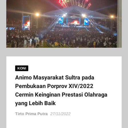
KONI
Animo Masyarakat Sultra pada
Pembukaan Porprov XIV/2022
Cermin Keinginan Prestasi Olahraga
yang Lebih Baik
Tirto Prima Putra
27/11/2022