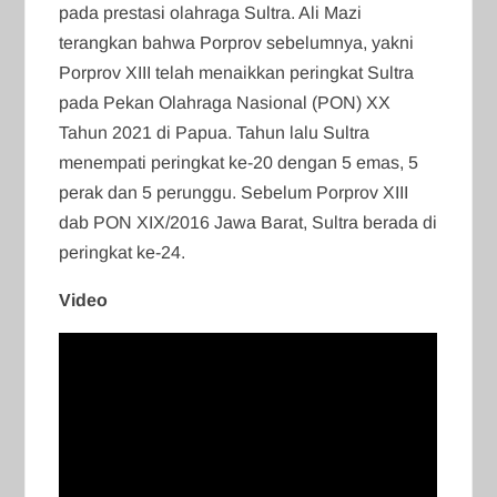
pada prestasi olahraga Sultra. Ali Mazi
terangkan bahwa Porprov sebelumnya, yakni
Porprov XIII telah menaikkan peringkat Sultra
pada Pekan Olahraga Nasional (PON) XX
Tahun 2021 di Papua. Tahun lalu Sultra
menempati peringkat ke-20 dengan 5 emas, 5
perak dan 5 perunggu. Sebelum Porprov XIII
dab PON XIX/2016 Jawa Barat, Sultra berada di
peringkat ke-24.
Video