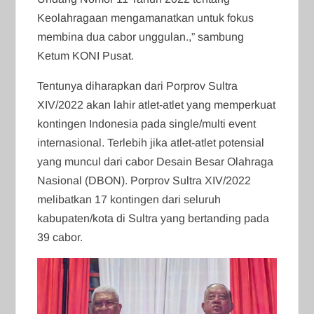
Keolahragaan mengamanatkan untuk fokus
membina dua cabor unggulan.,” sambung
Ketum KONI Pusat.
Tentunya diharapkan dari Porprov Sultra
XIV/2022 akan lahir atlet-atlet yang memperkuat
kontingen Indonesia pada single/multi event
internasional. Terlebih jika atlet-atlet potensial
yang muncul dari cabor Desain Besar Olahraga
Nasional (DBON). Porprov Sultra XIV/2022
melibatkan 17 kontingen dari seluruh
kabupaten/kota di Sultra yang bertanding pada
39 cabor.