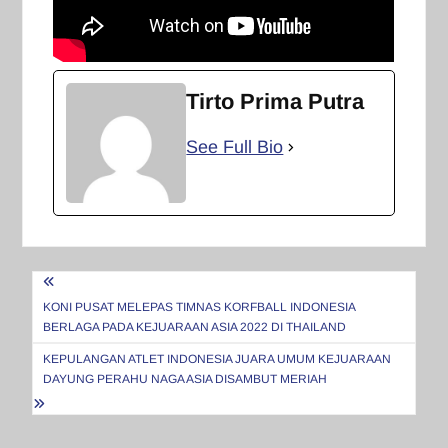
Tirto Prima Putra
See Full Bio
Navigasi
pos
KONI PUSAT MELEPAS TIMNAS KORFBALL INDONESIA
BERLAGA PADA KEJUARAAN ASIA 2022 DI THAILAND
KEPULANGAN ATLET INDONESIA JUARA UMUM KEJUARAAN
DAYUNG PERAHU NAGA ASIA DISAMBUT MERIAH