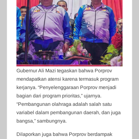
Gubernur Ali Mazi tegaskan bahwa Porprov
mendapatkan atensi karena termasuk program
kerjanya. “Penyelenggaraan Porprov menjadi
bagian dari program prioritas,” ujarnya.
“Pembangunan olahraga adalah salah satu
variabel dalam pembangunan daerah, dan juga
bangsa,” sambungnya.
Dilaporkan juga bahwa Porprov berdampak