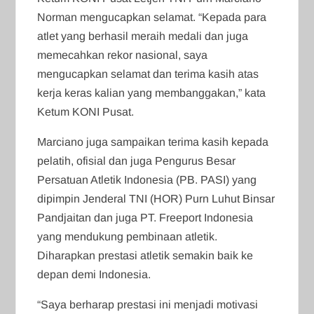
Norman mengucapkan selamat. “Kepada para
atlet yang berhasil meraih medali dan juga
memecahkan rekor nasional, saya
mengucapkan selamat dan terima kasih atas
kerja keras kalian yang membanggakan,” kata
Ketum KONI Pusat.
Marciano juga sampaikan terima kasih kepada
pelatih, ofisial dan juga Pengurus Besar
Persatuan Atletik Indonesia (PB. PASI) yang
dipimpin Jenderal TNI (HOR) Purn Luhut Binsar
Pandjaitan dan juga PT. Freeport Indonesia
yang mendukung pembinaan atletik.
Diharapkan prestasi atletik semakin baik ke
depan demi Indonesia.
“Saya berharap prestasi ini menjadi motivasi