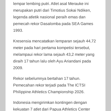
lempar lembing putri. Atlet asal Merauke ini
merupakan putri dari Timotius Sokai Ndiken,
legenda atletik nasional peraih emas dan
pemecah rekor Dasalomba pada SEA Games
1993.
Kresensia mencatatkan lemparan sejauh 44,72
meter pada hari pertama kompetisi tersebut,
melampaui rekor lama sejauh 43,2 meter yang
diraih 17 tahun lalu oleh Ayu Ariandani pada
2009.
Rekor sebelumnya bertahan 17 tahun.
Pemecahan rekor terjadi pada The ICTSI
Philippine Athletics Championship 2026.
Indonesia mengirimkan kontingen dengan
kekuatan 7 atlet dari Papua Athletics Center