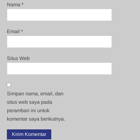
Nama
*
Email
*
Situs Web
Simpan nama, email, dan
situs web saya pada
peramban ini untuk
komentar saya berikutnya.