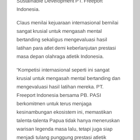
Sustainable Development PT. Freeport
Indonesia.
Claus menilai kejuaraan internasional bernilai
sangat krusial untuk mengasah mental
bertanding sekaligus mengevaluasi hasil
latihan para atlet demi keberlanjutan prestasi
masa depan olahraga atletik Indonesia.
“Kompetisi internasional seperti ini sangat
krusial untuk mengasah mental bertanding dan
mengevaluasi hasil latihan mereka. PT.
Freeport Indonesia bersama PB. PASI
berkomitmen untuk terus menjaga
kesinambungan ekosistem ini, memastikan
talenta-talenta Papua tidak hanya meneruskan
warisan legenda masa lalu, tetapi juga siap
menjadi tulang punggung prestasi atletik