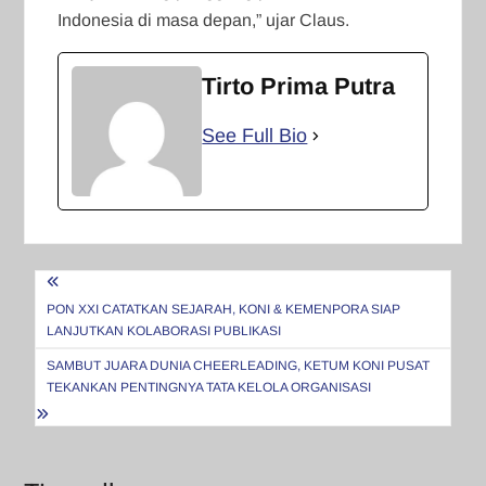
Indonesia di masa depan,” ujar Claus.
Tirto Prima Putra
See Full Bio
Navigasi
pos
PON XXI CATATKAN SEJARAH, KONI & KEMENPORA SIAP
LANJUTKAN KOLABORASI PUBLIKASI
SAMBUT JUARA DUNIA CHEERLEADING, KETUM KONI PUSAT
TEKANKAN PENTINGNYA TATA KELOLA ORGANISASI