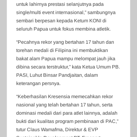
untuk lahirnya prestasi selanjutnya pada
single/multi event internasional,” sambungnya
sembari berpesan kepada Ketum KONI di
seluruh Papua untuk fokus membina atletik.
“Pecahnya rekor yang bertahan 17 tahun dan
torehan medali di Filipina ini membuktikan
bakat alam Papua mampu melompat jauh jika
dibina secara terstruktur,” kata Ketua Umum PB.
PASI, Luhut Binsar Pandjaitan, dalam
keterangan persnya.
“Keberhasilan Kresensia memecahkan rekor
nasional yang telah bertahan 17 tahun, serta
dominasi medali dari para atlet lainnya, adalah
bukti dari kualitas program pembinaan di PAC,”
tutur Claus Wamafma, Direktur & EVP