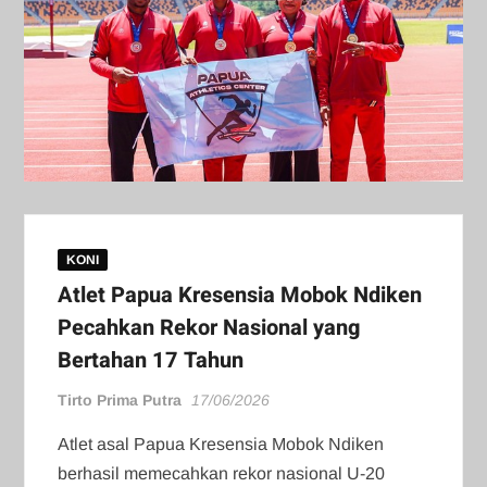
KONI
​Atlet Papua Kresensia Mobok Ndiken
Pecahkan Rekor Nasional yang
Bertahan 17 Tahun
Tirto Prima Putra
17/06/2026
Atlet asal Papua Kresensia Mobok Ndiken
berhasil memecahkan rekor nasional U-20