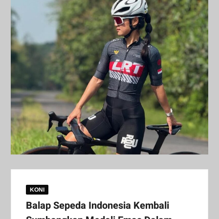
KONI
Balap Sepeda Indonesia Kembali