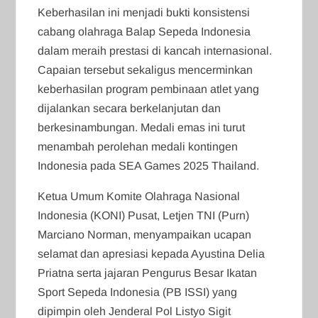
Keberhasilan ini menjadi bukti konsistensi
cabang olahraga Balap Sepeda Indonesia
dalam meraih prestasi di kancah internasional.
Capaian tersebut sekaligus mencerminkan
keberhasilan program pembinaan atlet yang
dijalankan secara berkelanjutan dan
berkesinambungan. Medali emas ini turut
menambah perolehan medali kontingen
Indonesia pada SEA Games 2025 Thailand.
Ketua Umum Komite Olahraga Nasional
Indonesia (KONI) Pusat, Letjen TNI (Purn)
Marciano Norman, menyampaikan ucapan
selamat dan apresiasi kepada Ayustina Delia
Priatna serta jajaran Pengurus Besar Ikatan
Sport Sepeda Indonesia (PB ISSI) yang
dipimpin oleh Jenderal Pol Listyo Sigit