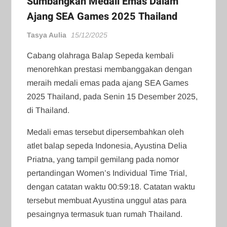
Sumbangkan Medali Emas Dalam
Ajang SEA Games 2025 Thailand
Tasya Aulia
15/12/2025
Cabang olahraga Balap Sepeda kembali
menorehkan prestasi membanggakan dengan
meraih medali emas pada ajang SEA Games
2025 Thailand, pada Senin 15 Desember 2025,
di Thailand.
Medali emas tersebut dipersembahkan oleh
atlet balap sepeda Indonesia, Ayustina Delia
Priatna, yang tampil gemilang pada nomor
pertandingan Women’s Individual Time Trial,
dengan catatan waktu 00:59:18. Catatan waktu
tersebut membuat Ayustina unggul atas para
pesaingnya termasuk tuan rumah Thailand.