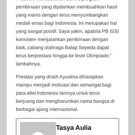
pembinaan yang dijalankan membuahkan hasil
yang manis dengan terus menyumbangkan
medali emas bagi Indonesia. Ini merupakan hal
yang sangat positif. Saya yakin, apabila PB ISSI
konsisten menjalankan pembinaan dengan
baik, cabang olahraga Balap Sepeda dapat
terus berprestasi hingga ke level Olimpiade,”
tambahnya.
Prestasi yang diraih Ayustina diharapkan
mampu menjadi motivasi dan semangat bagi
para atlet Indonesia lainnya untuk terus
berjuang dan mengharumkan nama bangsa di
berbagai ajang internasional.
Tasya Aulia