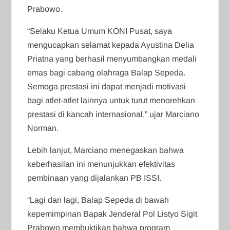
Prabowo.
“Selaku Ketua Umum KONI Pusat, saya
mengucapkan selamat kepada Ayustina Delia
Priatna yang berhasil menyumbangkan medali
emas bagi cabang olahraga Balap Sepeda.
Semoga prestasi ini dapat menjadi motivasi
bagi atlet-atlet lainnya untuk turut menorehkan
prestasi di kancah internasional,” ujar Marciano
Norman.
Lebih lanjut, Marciano menegaskan bahwa
keberhasilan ini menunjukkan efektivitas
pembinaan yang dijalankan PB ISSI.
“Lagi dan lagi, Balap Sepeda di bawah
kepemimpinan Bapak Jenderal Pol Listyo Sigit
Prabowo membuktikan bahwa program