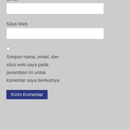
Situs Web
Simpan nama, email, dan
situs web saya pada
peramban ini untuk
komentar saya berikutnya.