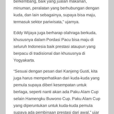
berkembang, baik yang jualan makanan,
minuman, peralatan yang berhubungan dengan
kuda, dan lain sebagainya, supaya bisa maju,
termasuk sektor pariwisata,” ujarnya.
Eddy Wijaya juga berharap olahraga berkuda,
khususnya dalam Pordasi Pacu bisa maju di
seluruh Indonesia baik prestasi ataupun yang
berpacu di tradisional dan khususnya di
Yogyakarta.
“Sesuai dengan pesan dari Kanjeng Gusti, kita
juga harus memperhatikan dari kuda-kuda yang
pemula supaya diberi kesempatan untuk
berlaga, seperti nanti akan ada Paku Alam Cup
selain Hamengku Buwono Cup. Paku Alam Cup
yang diperuntukan untuk kuda-kuda pemula
supaya ada pembinaan prestasi dari awal,” ujar