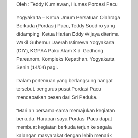
Oleh : Teddy Kurniawan, Humas Pordasi Pacu
Yogyakarta – Ketua Umum Persatuan Olahraga
Berkuda (Pordasi) Pacu, Teddy Soediro yang
didampingi Ketua Harian Eddy Wijaya diterima
Wakil Gubernur Daerah Istimewa Yogyakarta
(DIY), KGPAA Paku Alam X di Gedhong
Pareanom, Kompleks Kepatihan, Yogyakarta,
Senin (14/04) pagi.
Dalam pertemuan yang berlangsung hangat
tersebut, pengurus pusat Pordasi Pacu
mendapatkan pesan dari Sri Paduka.
“Marilah bersama-sama memajukan kegiatan
berkuda. Harapan saya Pordasi Pacu dapat
membuat kegiatan berkuda terjun ke segala
kalangan masyarakat dengan lebih menarik