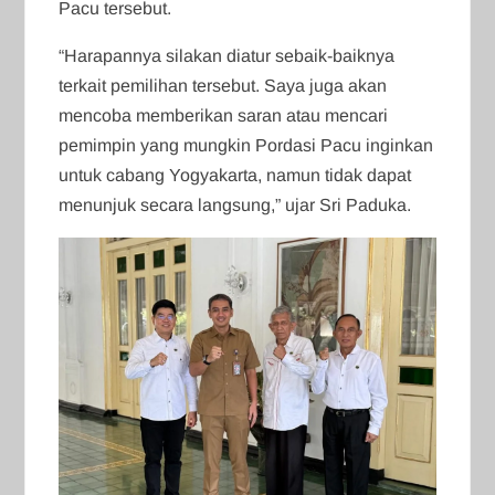
Pacu tersebut.
“Harapannya silakan diatur sebaik-baiknya
terkait pemilihan tersebut. Saya juga akan
mencoba memberikan saran atau mencari
pemimpin yang mungkin Pordasi Pacu inginkan
untuk cabang Yogyakarta, namun tidak dapat
menunjuk secara langsung,” ujar Sri Paduka.