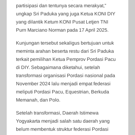
partisipasi dan tentunya secara merakyat,”
ungkap Sri Paduka yang juga Ketua KONI DIY
yang dilantik Ketum KONI Pusat Letjen TNI
Purn Marciano Norman pada 17 April 2025.
Kunjungan tersebut sekaligus bertujuan untuk
meminta arahan beserta restu dari Sri Paduka
terkait pemilihan Ketua Pemprov Pordasi Pacu
di DIY. Sebagaimana diketahui, setelah
transformasi organisasi Pordasi nasional pada
November 2024 lalu menjadi empat federasi
meliputi Pordasi Pacu, Equestrian, Berkuda
Memanah, dan Polo.
Setelah transformasi, Daerah Istimewa
Yogyakarta menjadi salah satu daerah yang
belum membentuk struktur federasi Pordasi