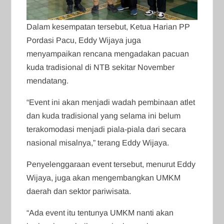
Dalam kesempatan tersebut, Ketua Harian PP
Pordasi Pacu, Eddy Wijaya juga
menyampaikan rencana mengadakan pacuan
kuda tradisional di NTB sekitar November
mendatang.
“Event ini akan menjadi wadah pembinaan atlet
dan kuda tradisional yang selama ini belum
terakomodasi menjadi piala-piala dari secara
nasional misalnya,” terang Eddy Wijaya.
Penyelenggaraan event tersebut, menurut Eddy
Wijaya, juga akan mengembangkan UMKM
daerah dan sektor pariwisata.
“Ada event itu tentunya UMKM nanti akan