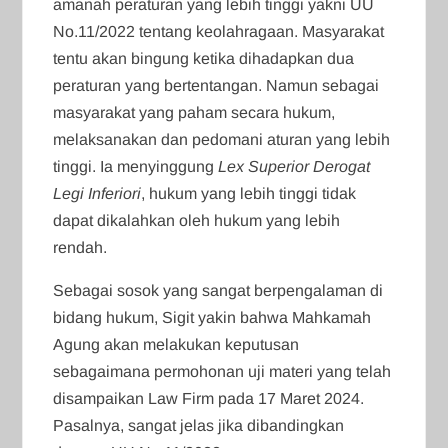
amanah peraturan yang lebih tinggi yakni UU
No.11/2022 tentang keolahragaan. Masyarakat
tentu akan bingung ketika dihadapkan dua
peraturan yang bertentangan. Namun sebagai
masyarakat yang paham secara hukum,
melaksanakan dan pedomani aturan yang lebih
tinggi. Ia menyinggung
Lex Superior Derogat
Legi Inferiori
, hukum yang lebih tinggi tidak
dapat dikalahkan oleh hukum yang lebih
rendah.
Sebagai sosok yang sangat berpengalaman di
bidang hukum, Sigit yakin bahwa Mahkamah
Agung akan melakukan keputusan
sebagaimana permohonan uji materi yang telah
disampaikan Law Firm pada 17 Maret 2024.
Pasalnya, sangat jelas jika dibandingkan