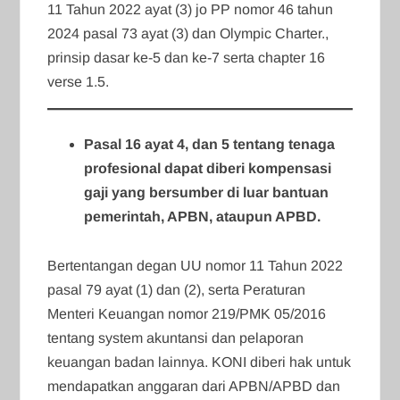
11 Tahun 2022 ayat (3) jo PP nomor 46 tahun
2024 pasal 73 ayat (3) dan Olympic Charter.,
prinsip dasar ke-5 dan ke-7 serta chapter 16
verse 1.5.
Pasal 16 ayat 4, dan 5 tentang tenaga
profesional dapat diberi kompensasi
gaji yang bersumber di luar bantuan
pemerintah, APBN, ataupun APBD.
Bertentangan degan UU nomor 11 Tahun 2022
pasal 79 ayat (1) dan (2), serta Peraturan
Menteri Keuangan nomor 219/PMK 05/2016
tentang system akuntansi dan pelaporan
keuangan badan lainnya. KONI diberi hak untuk
mendapatkan anggaran dari APBN/APBD dan