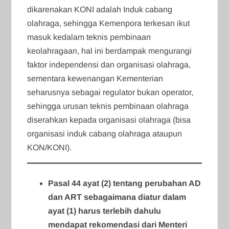
dikarenakan KONI adalah Induk cabang
olahraga, sehingga Kemenpora terkesan ikut
masuk kedalam teknis pembinaan
keolahragaan, hal ini berdampak mengurangi
faktor independensi dan organisasi olahraga,
sementara kewenangan Kementerian
seharusnya sebagai regulator bukan operator,
sehingga urusan teknis pembinaan olahraga
diserahkan kepada organisasi olahraga (bisa
organisasi induk cabang olahraga ataupun
KON/KONI).
Pasal 44 ayat (2) tentang perubahan AD
dan ART sebagaimana diatur dalam
ayat (1) harus terlebih dahulu
mendapat rekomendasi dari Menteri