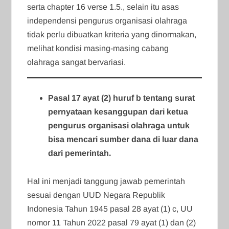
serta chapter 16 verse 1.5., selain itu asas
independensi pengurus organisasi olahraga
tidak perlu dibuatkan kriteria yang dinormakan,
melihat kondisi masing-masing cabang
olahraga sangat bervariasi.
Pasal 17 ayat (2) huruf b tentang surat
pernyataan kesanggupan dari ketua
pengurus organisasi olahraga untuk
bisa mencari sumber dana di luar dana
dari pemerintah.
Hal ini menjadi tanggung jawab pemerintah
sesuai dengan UUD Negara Republik
Indonesia Tahun 1945 pasal 28 ayat (1) c, UU
nomor 11 Tahun 2022 pasal 79 ayat (1) dan (2)