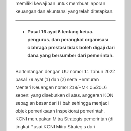
memiliki kewajiban untuk membuat laporan
keuangan dan akuntansi yang telah ditetapkan.
Pasal 16 ayat 6 tentang ketua,
pengurus, dan perangkat organisasi
olahraga prestasi tidak boleh digaji dari
dana yang bersumber dari pemerintah.
Bertentangan dengan UU nomor 11 Tahun 2022
pasal 79 ayat (1) dan (2) serta Peraturan
Menteri Keuangan nomor 219/PMK 05/2016
seperti yang disebutkan di atas, anggaran KONI
sebagian besar dari Hibah sehingga menjadi
objek pemeriksaan inspektorat pemerintah,
KONI merupakan Mitra Strategis pemerintah (di
tingkat Pusat KONI Mitra Strategis dari