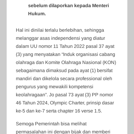
sebelum dilaporkan kepada Menteri
Hukum.
Hal ini dinilai terlalu berlebihan, sehingga
melanggar asas independensi yang diatur
dalam UU nomor 11 Tahun 2022 pasal 37 ayat
(3) yang menyatakan “Induk organisasi cabang
olahraga dan Komite Olahraga Nasional (KON)
sebagaimana dimaksud pada ayat (1) bersifat
mandiri dan dikelola secara professional oleh
pengurus yang mewakili kompetensi
keolahragaan”. Jo pasal 73 ayat (3) PP nomor
46 Tahun 2024, Olympic Charter, prinsip dasar
ke-5 dan ke-7 serta chapter 16 verse 1.5.
Semoga Pemerintah bisa melihat
permasalahan ini dengan bijak dan memberi