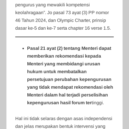
pengurus yang mewakili kompetensi
keolahragaan”. Jo pasal 73 ayat (3) PP nomor
46 Tahun 2024, dan Olympic Charter, prinsip
dasar ke-5 dan ke-7 serta chapter 16 verse 1.5.
Pasal 21 ayat (2) tentang Menteri dapat
memberikan rekomendasi kepada
Menteri yang membidangi urusan
hukum untuk membatalkan
persetujuan perubahan kepengurusan
yang tidak mendapat rekomendasi oleh
Menteri dalam hal terjadi perselisihan
kepengurusan hasil forum ter
tinggi.
Hal ini tidak selaras dengan asas independensi
dan jelas merupakan bentuk intervensi yang