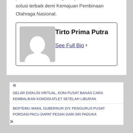
solusi terbaik demi Kemajuan Pembinaan
Olahraga Nasional.
Tirto Prima Putra
See Full Bio
Navigasi
pos
GELAR DISKUSI VIRTUAL, KONI PUSAT BAHAS CARA
KEMBALIKAN KONDISI ATLET SETELAH LIBURAN
BERTEMU WAKIL GUBERNUR DIY, PENGURUS PUSAT
PORDASI PACU DAPAT PESAN DARI SRI PADUKA