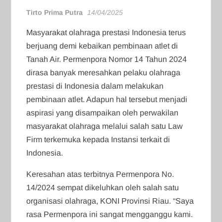
Tirto Prima Putra
14/04/2025
Masyarakat olahraga prestasi Indonesia terus
berjuang demi kebaikan pembinaan atlet di
Tanah Air. Permenpora Nomor 14 Tahun 2024
dirasa banyak meresahkan pelaku olahraga
prestasi di Indonesia dalam melakukan
pembinaan atlet. Adapun hal tersebut menjadi
aspirasi yang disampaikan oleh perwakilan
masyarakat olahraga melalui salah satu Law
Firm terkemuka kepada Instansi terkait di
Indonesia.
Keresahan atas terbitnya Permenpora No.
14/2024 sempat dikeluhkan oleh salah satu
organisasi olahraga, KONI Provinsi Riau. “Saya
rasa Permenpora ini sangat mengganggu kami.