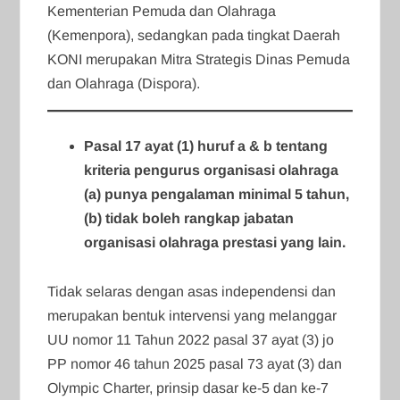
Kementerian Pemuda dan Olahraga
(Kemenpora), sedangkan pada tingkat Daerah
KONI merupakan Mitra Strategis Dinas Pemuda
dan Olahraga (Dispora).
Pasal 17 ayat (1) huruf a & b tentang
kriteria pengurus organisasi olahraga
(a) punya pengalaman minimal 5 tahun,
(b) tidak boleh rangkap jabatan
organisasi olahraga prestasi yang lain.
Tidak selaras dengan asas independensi dan
merupakan bentuk intervensi yang melanggar
UU nomor 11 Tahun 2022 pasal 37 ayat (3) jo
PP nomor 46 tahun 2025 pasal 73 ayat (3) dan
Olympic Charter, prinsip dasar ke-5 dan ke-7