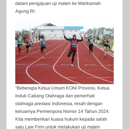
dalam pengajuan uji materi ke Mahkamah
Agung RI.
“Beberapa Ketua Umum KONI Provinsi, Ketua
Induk Cabang Olahraga dan pemerhati
olahraga prestasi Indonesia, resah dengan
keluarnya Permenpora Nomor 14 Tahun 2024.
Kita memberikan kuasa hukum kepada salah
satu Law Firm untuk melakukan uji materi