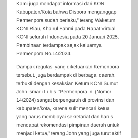
Kami juga mendapat informasi dari KONI
Kabupaten/Kota bahwa Dispora menganggap
Permenpora sudah berlaku,” terang Waketum
KONI Riau, Khairul Fahmi pada Rapat Virtual
KONI seluruh Indonesia pada 20 Januari 2025.
Pembinaan terdampak sejak keluarnya
Permenpora No.14/2024.
Dampak regulasi yang dikeluarkan Kemenpora
tersebut, juga berdampak di berbagai daerah,
terbukti dengan kesaksian Ketum KONI Sumut
John Ismadi Lubis. “Permenpora ini (Nomor
14/2024) sangat berpengaruh di provinsi dan
kabupaten/kota, karena sulit mencari ketua
yang harus membiayai sekretariat dan harus
mendapat rekomendasi pimpinan daerah untuk
menjadi ketua,” terang John yang juga turut aktif