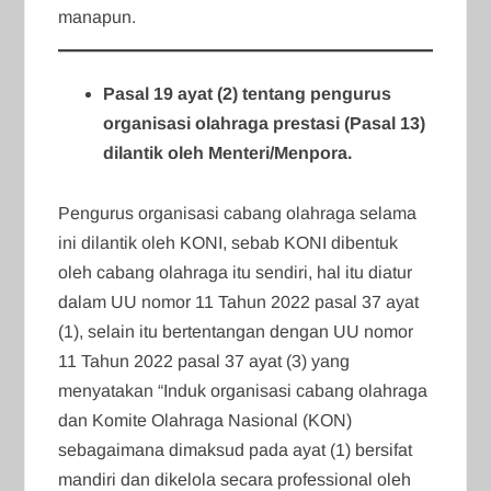
manapun.
Pasal 19 ayat (2) tentang pengurus
organisasi olahraga prestasi (Pasal 13)
dilantik oleh Menteri/Menpora.
Pengurus organisasi cabang olahraga selama
ini dilantik oleh KONI, sebab KONI dibentuk
oleh cabang olahraga itu sendiri, hal itu diatur
dalam UU nomor 11 Tahun 2022 pasal 37 ayat
(1), selain itu bertentangan dengan UU nomor
11 Tahun 2022 pasal 37 ayat (3) yang
menyatakan “Induk organisasi cabang olahraga
dan Komite Olahraga Nasional (KON)
sebagaimana dimaksud pada ayat (1) bersifat
mandiri dan dikelola secara professional oleh