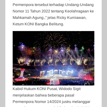
Permenpora tersebut terhadap Undang-Undang
Nomor 11 Tahun 2022 tentang Keolahragaan ke
Mahkamah Agung.,” jelas Ricky Kurniawan,
Ketum KONI Bangka Belitung.
Kabid Hukum KONI Pusat, Widodo Sigit
menjelaskan bahwa beberapa pasal
Permenpora Nomor 14/2024 justru melanggar