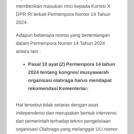
memberikan masukan rinci kepada Komisi X
DPR RI terkait Permenpora Nomor 14 Tahun
2024.
Adapun beberapa norma yang bertentangan
dalam Permenpora Nomor 14 Tahun 2024
antara lain :
Pasal 10 ayat (2) Permenpora 14 tahun
2024 tentang kongres/ musyawarah
organisasi olahraga harus mendapat
rekomendasi Kementeria
n.
Hal tersebut tidak selaras dengan asas
independensi dan merupakan bentuk intervensi
dari pemerintah terhadap teknis pengelolaan
organisasi Olahraga yang melanggar UU nomor