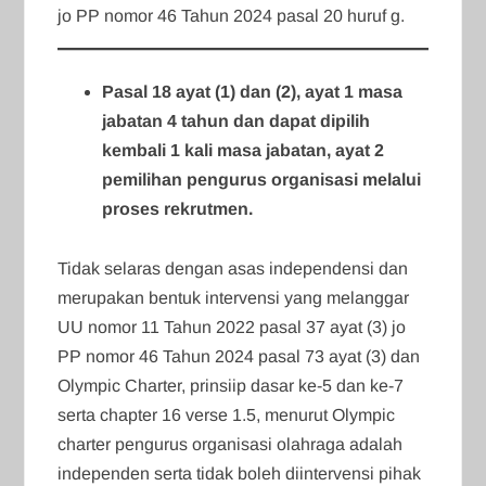
jo PP nomor 46 Tahun 2024 pasal 20 huruf g.
Pasal 18 ayat (1) dan (2), ayat 1 masa
jabatan 4 tahun dan dapat dipilih
kembali 1 kali masa jabatan, ayat 2
pemilihan pengurus organisasi melalui
proses rekrutmen.
Tidak selaras dengan asas independensi dan
merupakan bentuk intervensi yang melanggar
UU nomor 11 Tahun 2022 pasal 37 ayat (3) jo
PP nomor 46 Tahun 2024 pasal 73 ayat (3) dan
Olympic Charter, prinsiip dasar ke-5 dan ke-7
serta chapter 16 verse 1.5, menurut Olympic
charter pengurus organisasi olahraga adalah
independen serta tidak boleh diintervensi pihak