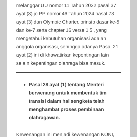
melanggar UU nomor 11 Tahun 2022 pasal 37
ayat (3) jo PP nomor 46 Tahun 2024 pasal 73
ayat (3) dan Olympic Charter, prinsip dasar ke-5
dan ke-7 serta chapter 16 verse 1.5., yang
mengetahui kebutuhan organisasi adalah
anggota organisasi, sehingga adanya Pasal 21
ayat (2) ini di khawatirkan kepentingan lain
selain kepentingan olahraga bisa masuk.
Pasal 28 ayat (1) tentang Menteri
berwenang untuk membentuk tim
transisi dalam hal sengketa telah
menghambat proses pembinaan
olahragawan.
Kewenangan ini menjadi kewenangan KONI,