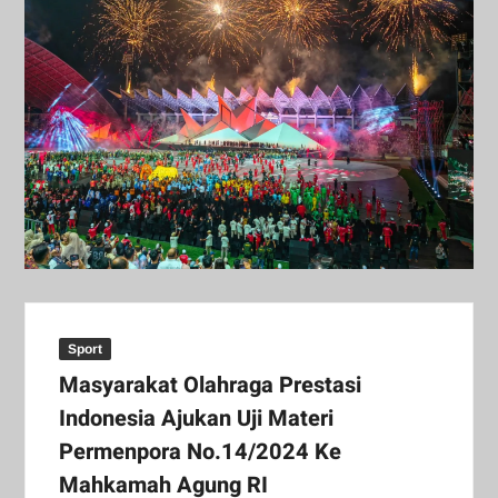
Sport
Masyarakat Olahraga Prestasi
Indonesia Ajukan Uji Materi
Permenpora No.14/2024 Ke
Mahkamah Agung RI