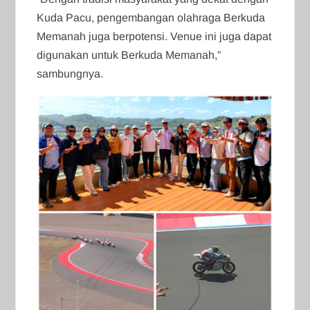
Kuda Pacu, pengembangan olahraga Berkuda
Memanah juga berpotensi. Venue ini juga dapat
digunakan untuk Berkuda Memanah,”
sambungnya.