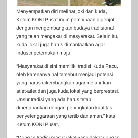
Menyempatkan diri melihat joki dan kuda,
Ketum KONI Pusat ingin pembinaan digenjot
dengan mengembangkan budaya tradisional
yang telah mengakar di masyarakat. Selain itu,
kuda lokal juga harus dimanfaatkan agar
industri peternakan maju.
“Masyarakat di sini memiliki tradisi Kuda Pacu,
oleh karenanya hal tersebut menjadi potensi
yang harus dikembangkan agar melahirkan
atlet-atlet dan juga kuda lokal yang berprestasi.
Unsur tradisi yang ada harus tetap
dipertahankan dengan peningkatan kualitas
penyelenggaraan yang tertib dan aman,” kata
Ketum KONI Pusat.
“Dengan tradisi masyarakat yang dekat dengan