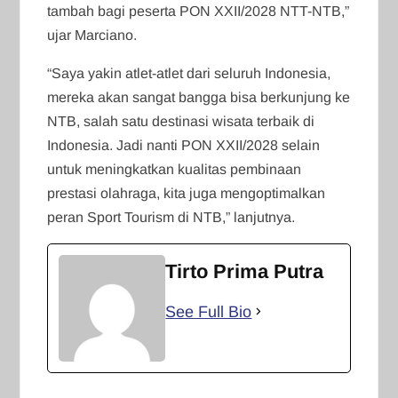
tambah bagi peserta PON XXII/2028 NTT-NTB,”
ujar Marciano.
“Saya yakin atlet-atlet dari seluruh Indonesia,
mereka akan sangat bangga bisa berkunjung ke
NTB, salah satu destinasi wisata terbaik di
Indonesia. Jadi nanti PON XXII/2028 selain
untuk meningkatkan kualitas pembinaan
prestasi olahraga, kita juga mengoptimalkan
peran Sport Tourism di NTB,” lanjutnya.
Tirto Prima Putra
See Full Bio