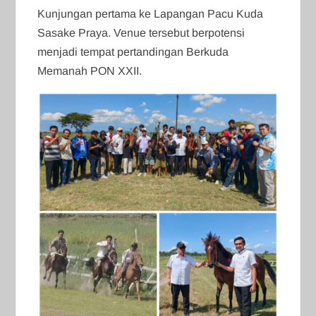
Kunjungan pertama ke Lapangan Pacu Kuda
Sasake Praya. Venue tersebut berpotensi
menjadi tempat pertandingan Berkuda
Memanah PON XXII.