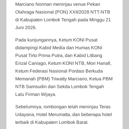
Marciano Norman meninjau venue Pekan
Olahraga Nasional (PON) XXII/2028 NTT-NTB
di Kabupaten Lombok Tengah pada Minggu 21
Juni 2026.
Pada kunjungannya, Ketum KONI Pusat
didampingi Kabid Media dan Humas KONI
Pusat Tirto Prima Putra, dan Kabid Litbang
Erizal Caniago, Ketum KONI NTB, Mori Hanafi,
Ketum Federasi Nasional Pordasi Berkuda
Memanah (PBM) Triwatty Marciano, Ketua PBM
NTB Samsudin dan Sekda Lombok Tengah
Lalu Firman Wijaya.
Sebelumnya, rombongan telah meninjau Teras
Udayana, Hotel Merumatta, dan beberapa hotel
terbaik di Kabupaten Lombok Barat.