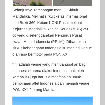
Selanjutnya, rombongan menuju Sirkuit
Mandalika. Melihat sirkuit kelas internasional
dari Bukit 360, Ketum KONI Pusat melihat
Kejurnas Mandalika Racing Series (MRS) 250
cc yang diselenggarakan Pengurus Pusat
Ikatan Motor Indonesia (PP IMI). Diharapkan
sirkuit kebanggaan Indonesia itu menjadi venue
olahraga bermotor pada PON XXII.
“Ini adalah venue yang membanggakan bagi
Indonesia karena diakui internasional, oleh
karena itu juga harus dimanfaatkan untuk
pembinaan atlet Indonesia dan menjadi venue
PON XXII,” terang Marciano.