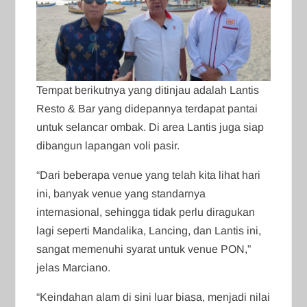
Tempat berikutnya yang ditinjau adalah Lantis
Resto & Bar yang didepannya terdapat pantai
untuk selancar ombak. Di area Lantis juga siap
dibangun lapangan voli pasir.
“Dari beberapa venue yang telah kita lihat hari
ini, banyak venue yang standarnya
internasional, sehingga tidak perlu diragukan
lagi seperti Mandalika, Lancing, dan Lantis ini,
sangat memenuhi syarat untuk venue PON,”
jelas Marciano.
“Keindahan alam di sini luar biasa, menjadi nilai