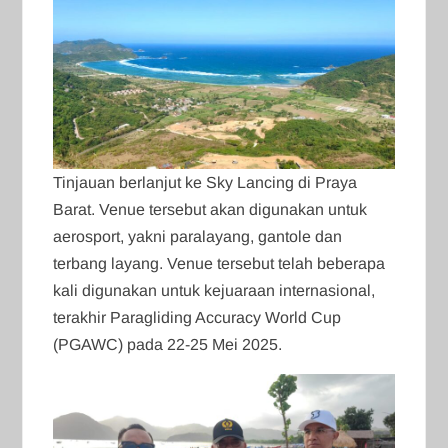
Tinjauan berlanjut ke Sky Lancing di Praya
Barat. Venue tersebut akan digunakan untuk
aerosport, yakni paralayang, gantole dan
terbang layang. Venue tersebut telah beberapa
kali digunakan untuk kejuaraan internasional,
terakhir Paragliding Accuracy World Cup
(PGAWC) pada 22-25 Mei 2025.