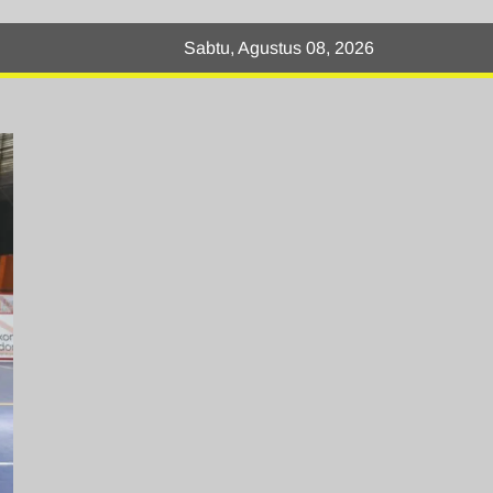
Sabtu, Agustus 08, 2026