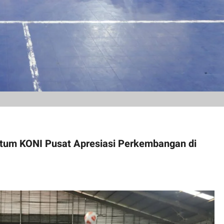
etum KONI Pusat Apresiasi Perkembangan di