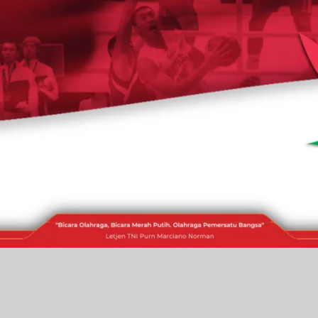
RAKITA