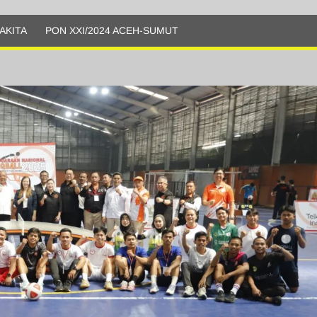
AKITA
PON XXI/2024 ACEH-SUMUT