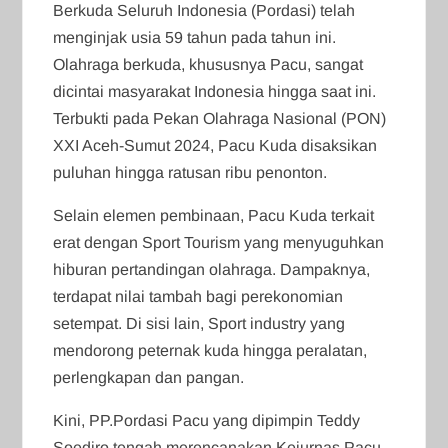
Berkuda Seluruh Indonesia (Pordasi) telah
menginjak usia 59 tahun pada tahun ini.
Olahraga berkuda, khususnya Pacu, sangat
dicintai masyarakat Indonesia hingga saat ini.
Terbukti pada Pekan Olahraga Nasional (PON)
XXI Aceh-Sumut 2024, Pacu Kuda disaksikan
puluhan hingga ratusan ribu penonton.
Selain elemen pembinaan, Pacu Kuda terkait
erat dengan Sport Tourism yang menyuguhkan
hiburan pertandingan olahraga. Dampaknya,
terdapat nilai tambah bagi perekonomian
setempat. Di sisi lain, Sport industry yang
mendorong peternak kuda hingga peralatan,
perlengkapan dan pangan.
Kini, PP.Pordasi Pacu yang dipimpin Teddy
Soediro tengah merencanakan Kejurnas Pacu