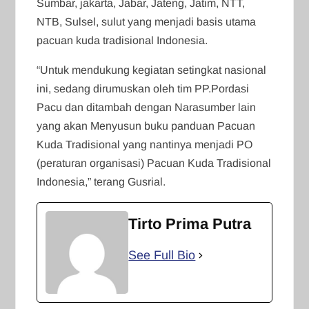
Sumbar, jakarta, Jabar, Jateng, Jatim, NTT,
NTB, Sulsel, sulut yang menjadi basis utama
pacuan kuda tradisional Indonesia.
“Untuk mendukung kegiatan setingkat nasional
ini, sedang dirumuskan oleh tim PP.Pordasi
Pacu dan ditambah dengan Narasumber lain
yang akan Menyusun buku panduan Pacuan
Kuda Tradisional yang nantinya menjadi PO
(peraturan organisasi) Pacuan Kuda Tradisional
Indonesia,” terang Gusrial.
Tirto Prima Putra
See Full Bio