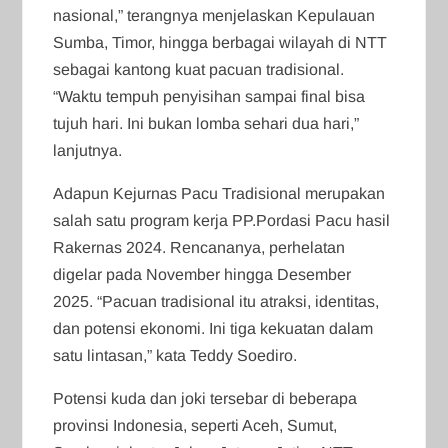
nasional,” terangnya menjelaskan Kepulauan
Sumba, Timor, hingga berbagai wilayah di NTT
sebagai kantong kuat pacuan tradisional.
“Waktu tempuh penyisihan sampai final bisa
tujuh hari. Ini bukan lomba sehari dua hari,”
lanjutnya.
Adapun Kejurnas Pacu Tradisional merupakan
salah satu program kerja PP.Pordasi Pacu hasil
Rakernas 2024. Rencananya, perhelatan
digelar pada November hingga Desember
2025. “Pacuan tradisional itu atraksi, identitas,
dan potensi ekonomi. Ini tiga kekuatan dalam
satu lintasan,” kata Teddy Soediro.
Potensi kuda dan joki tersebar di beberapa
provinsi Indonesia, seperti Aceh, Sumut,