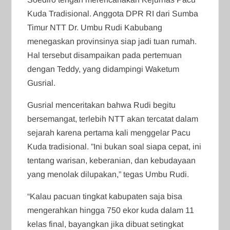
Kuda Tradisional. Anggota DPR RI dari Sumba
Timur NTT Dr. Umbu Rudi Kabubang
menegaskan provinsinya siap jadi tuan rumah.
Hal tersebut disampaikan pada pertemuan
dengan Teddy, yang didampingi Waketum
Gusrial.
Gusrial menceritakan bahwa Rudi begitu
bersemangat, terlebih NTT akan tercatat dalam
sejarah karena pertama kali menggelar Pacu
Kuda tradisional. ”Ini bukan soal siapa cepat, ini
tentang warisan, keberanian, dan kebudayaan
yang menolak dilupakan,” tegas Umbu Rudi.
“Kalau pacuan tingkat kabupaten saja bisa
mengerahkan hingga 750 ekor kuda dalam 11
kelas final, bayangkan jika dibuat setingkat