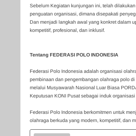
‎Sebelum Kegiatan kunjungan ini, telah dilakukan
penguatan organisasi, dimana disepakati penyeg
Dan menjadi langkah awal yang konkret dalam 
kompetitif, profesional, dan inklusif.
Tentang FEDERASI POLO INDONESIA
‎Federasi Polo Indonesia adalah organisasi ola
pembinaan dan pengembangan olahraga polo di Ind
melalui Musyawarah Nasional Luar Biasa PORDA
Keputusan KONI Pusat sebagai induk organisasi 
‎Federasi Polo Indonesia berkomitmen untuk me
olahraga berkuda yang modern, kompetitif, dan 