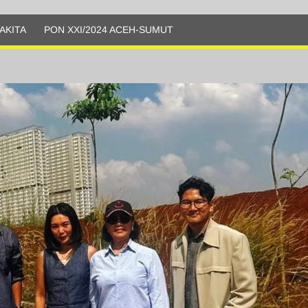
AKITA
PON XXI/2024 ACEH-SUMUT