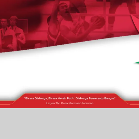
RAKITA