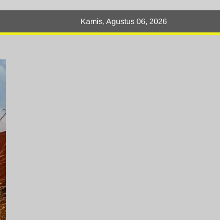
Kamis, Agustus 06, 2026