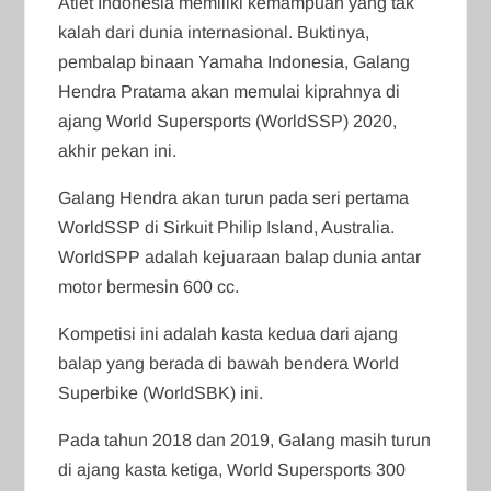
Atlet Indonesia memiliki kemampuan yang tak
kalah dari dunia internasional. Buktinya,
pembalap binaan Yamaha Indonesia, Galang
Hendra Pratama akan memulai kiprahnya di
ajang World Supersports (WorldSSP) 2020,
akhir pekan ini.
Galang Hendra akan turun pada seri pertama
WorldSSP di Sirkuit Philip Island, Australia.
WorldSPP adalah kejuaraan balap dunia antar
motor bermesin 600 cc.
Kompetisi ini adalah kasta kedua dari ajang
balap yang berada di bawah bendera World
Superbike (WorldSBK) ini.
Pada tahun 2018 dan 2019, Galang masih turun
di ajang kasta ketiga, World Supersports 300