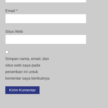
Email
*
Situs Web
Simpan nama, email, dan
situs web saya pada
peramban ini untuk
komentar saya berikutnya.