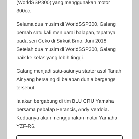
(WorldSSP300) yang menggunakan motor
300cc.
Selama dua musim di WorldSSP300, Galang
pernah satu kali menjuarai balapan, tepatnya
pada seri Ceko di Sirkuit Brno, Juni 2018.
Setelah dua musim di WorldSSP300, Galang
naik ke kelas yang lebih tinggi.
Galang menjadi satu-satunya starter asal Tanah
Air yang bersaing di balapan dunia bergengsi
tersebut.
Ia akan bergabung di tim BLU CRU Yamaha
bersama pebalap Perancis, Andy Verdoia.
Keduanya akan menggunakan motor Yamaha
YZF-R6.