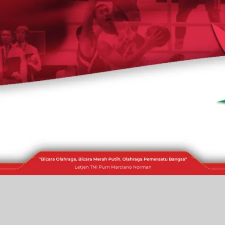
RAKITA