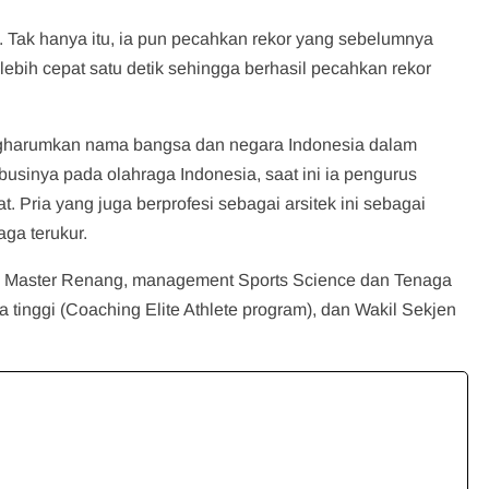
Tak hanya itu, ia pun pecahkan rekor yang sebelumnya
lebih cepat satu detik sehingga berhasil pecahkan rekor
ngharumkan nama bangsa dan negara Indonesia dalam
ibusinya pada olahraga Indonesia, saat ini ia pengurus
 Pria yang juga berprofesi sebagai arsitek ini sebagai
ga terukur.
tih Master Renang, management Sports Science dan Tenaga
tinggi (Coaching Elite Athlete program), dan Wakil Sekjen