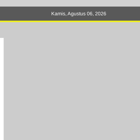
Kamis, Agustus 06, 2026