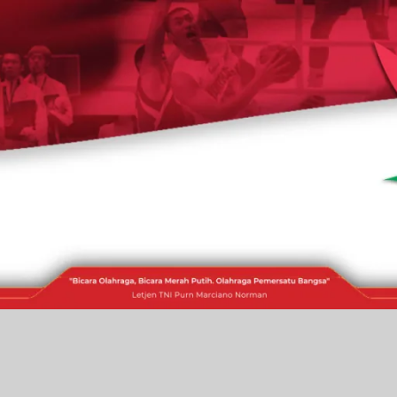
RAKITA