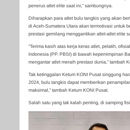
penerus atlet elite saat ini,” sambungnya.
Diharapkan para atlet bulu tangkis yang akan b
di Aceh-Sumatera Utara akan termotivasi untuk 
prestasi gemilang menggantikan atlet-atlet elite sa
“Terima kasih atas kerja keras atlet, pelatih, of
Indonesia (PP. PBSI) di bawah kepemimpinan Ba
mengantar atlet meraih prestasi dunia,” tambah 
Tak ketinggalan Ketum KONI Pusat singgung har
2024, bulu tangkis dapat memberikan penampilan
maksimal,” tambah Ketum KONI Pusat.
Salah satu yang tak kalah penting, di samping fisi