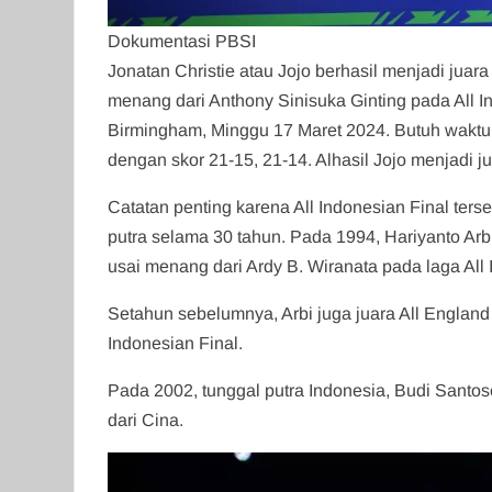
Dokumentasi PBSI
Jonatan Christie atau Jojo berhasil menjadi juara
menang dari Anthony Sinisuka Ginting pada All In
Birmingham, Minggu 17 Maret 2024. Butuh waktu
dengan skor 21-15, 21-14. Alhasil Jojo menjadi j
Catatan penting karena All Indonesian Final terseb
putra selama 30 tahun. Pada 1994, Hariyanto Arbi
usai menang dari Ardy B. Wiranata pada laga All
Setahun sebelumnya, Arbi juga juara All England
Indonesian Final.
Pada 2002, tunggal putra Indonesia, Budi Santo
dari Cina.