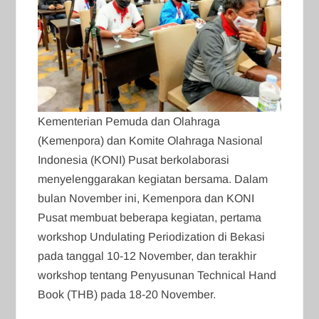
Kementerian Pemuda dan Olahraga
(Kemenpora) dan Komite Olahraga Nasional
Indonesia (KONI) Pusat berkolaborasi
menyelenggarakan kegiatan bersama. Dalam
bulan November ini, Kemenpora dan KONI
Pusat membuat beberapa kegiatan, pertama
workshop Undulating Periodization di Bekasi
pada tanggal 10-12 November, dan terakhir
workshop tentang Penyusunan Technical Hand
Book (THB) pada 18-20 November.