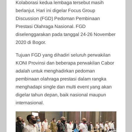
Kolaborasi kedua lembaga tersebut masih
berlanjut. Hari ini digelar Focus Group
Discussion (FGD) Pedoman Pembinaan
Prestasi Olahraga Nasional. FGD
diselenggarakan pada tanggal 24-26 November
2020 di Bogor.
Tujuan FGD yang dihadiri seluruh perwakilan
KONI Provinsi dan beberapa perwakilan Cabor
adalah untuk menghadirkan pedoman
pembinaan olahraga prestasi dalam rangka
menghadapi single dan multi event yang akan
digelar tahun depan, baik nasional maupun
internasional.