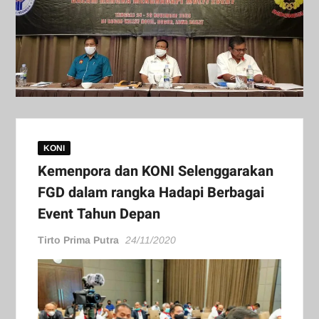
KONI
Kemenpora dan KONI Selenggarakan
FGD dalam rangka Hadapi Berbagai
Event Tahun Depan
Tirto Prima Putra
24/11/2020