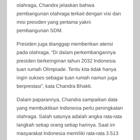
olahraga, Chandra jelaskan bahwa
pembangunan olahraga terkait dengan visi dan
misi presiden yang pertama yakni
pembangunan SDM.
Presiden juga dianggap memberikan atensi
pada olahraga. “Di dalam perkembangannya
presiden berkeinginan tahun 2032 Indonesia
tuan rumah Olimpiade. Tentu kita tidak hanya
ingin sukses sebagai tuan rumah namun juga
berprestasi”, kata Chandra Bhakti.
Dalam paparannya, Chandra sampaikan data
yang membuktikan Indonesia perlu peningkatan
olahraga. Salah satunya adalah angka rata-rata
langkah setiap orang setiap harinya. Saat ini
masyarakat Indonesia memiliki rata-rata 3.513