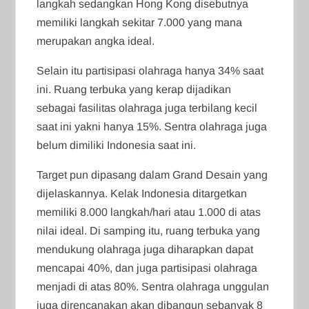
langkah sedangkan Hong Kong disebutnya
memiliki langkah sekitar 7.000 yang mana
merupakan angka ideal.
Selain itu partisipasi olahraga hanya 34% saat
ini. Ruang terbuka yang kerap dijadikan
sebagai fasilitas olahraga juga terbilang kecil
saat ini yakni hanya 15%. Sentra olahraga juga
belum dimiliki Indonesia saat ini.
Target pun dipasang dalam Grand Desain yang
dijelaskannya. Kelak Indonesia ditargetkan
memiliki 8.000 langkah/hari atau 1.000 di atas
nilai ideal. Di samping itu, ruang terbuka yang
mendukung olahraga juga diharapkan dapat
mencapai 40%, dan juga partisipasi olahraga
menjadi di atas 80%. Sentra olahraga unggulan
juga direncanakan akan dibangun sebanyak 8