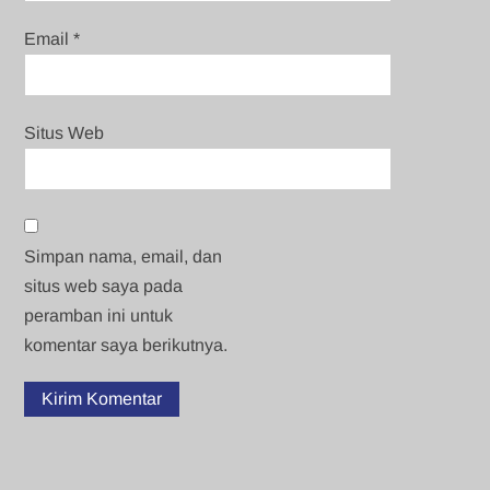
Email
*
Situs Web
Simpan nama, email, dan
situs web saya pada
peramban ini untuk
komentar saya berikutnya.