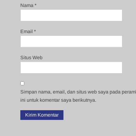
Nama
*
Email
*
Situs Web
Simpan nama, email, dan situs web saya pada pera
ini untuk komentar saya berikutnya.