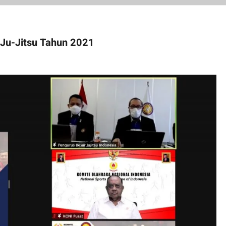
Ju-Jitsu Tahun 2021