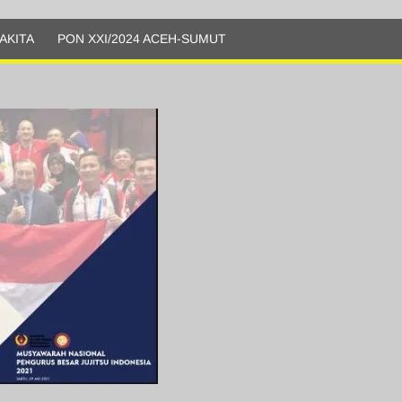
AKITA
PON XXI/2024 ACEH-SUMUT