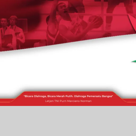
RAKITA