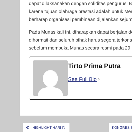
dapat dilaksanakan dengan soliditas pengurus. Bi
karena tujuan olahraga prestasi adalah untuk Mer
berharap organisasi pembinaan dijalankan sejum
Pada Munas kali ini, diharapkan dapat berjalan 
dihormati dan seluruh pihak harus segera terko
sebelum membuka Munas secara resmi pada 29 
Tirto Prima Putra
See Full Bio
Navigasi
HIGHLIGHT HARI INI
KONGRES B