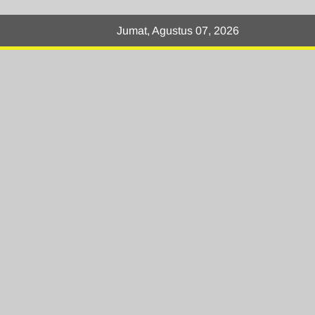
Jumat, Agustus 07, 2026