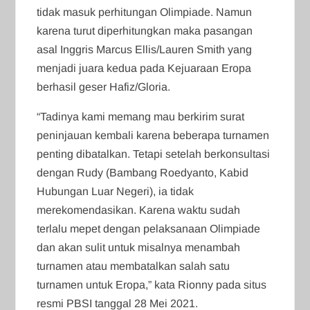
tidak masuk perhitungan Olimpiade. Namun
karena turut diperhitungkan maka pasangan
asal Inggris Marcus Ellis/Lauren Smith yang
menjadi juara kedua pada Kejuaraan Eropa
berhasil geser Hafiz/Gloria.
“Tadinya kami memang mau berkirim surat
peninjauan kembali karena beberapa turnamen
penting dibatalkan. Tetapi setelah berkonsultasi
dengan Rudy (Bambang Roedyanto, Kabid
Hubungan Luar Negeri), ia tidak
merekomendasikan. Karena waktu sudah
terlalu mepet dengan pelaksanaan Olimpiade
dan akan sulit untuk misalnya menambah
turnamen atau membatalkan salah satu
turnamen untuk Eropa,” kata Rionny pada situs
resmi PBSI tanggal 28 Mei 2021.