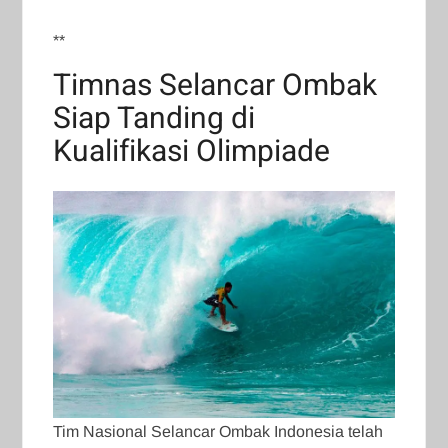
**
Timnas Selancar Ombak
Siap Tanding di
Kualifikasi Olimpiade
Tim Nasional Selancar Ombak Indonesia telah