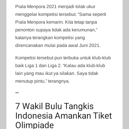
Piala Menpora 2021 menjadi tolak ukur
menggelar kompetisi tersebut. “Sama seperti
Piala Menpora kemarin. Kita tetap tanpa
penonton supaya tidak ada kerumunan,”
katanya terangkan kompetisi yang
direncanakan mulai pada awal Juni 2021.
Kompetisi tersebut pun terbuka untuk klub-klub
baik Liga 1 dan Liga 2. “Kalau ada klub-klub
lain yang mau ikut ya silakan. Saya tidak
menutup pintu,” terangnya.
**
7 Wakil Bulu Tangkis
Indonesia Amankan Tiket
Olimpiade