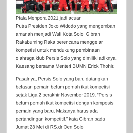
Piala Menpora 2021 jadi acuan
Putra Presiden Joko Widodo yang mengemban
amanah menjadi Wali Kota Solo, Gibran
Rakabuming Raka berencana menggelar
kompetisi untuk mendukung pembinaan
olahraga klub Persis Solo yang dimiliki adiknya,
Kaesang bersama Menteri BUMN Erick Thohir.
Pasalnya, Persis Solo yang baru datangkan
belasan pemain belum pernah ikut kompetisi
sejak Liga 2 berakhir November 2019. “Persis
belum pernah ikut kompetisi dengan komposisi
pemain yang baru. Makanya harus ada
pertandingan kompetitif,” kata Gibran pada
Jumat 28 Mei di RS.dr Oen Solo.