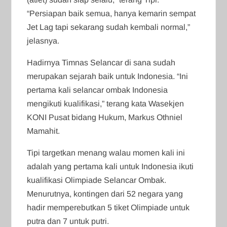
“Persiapan baik semua, hanya kemarin sempat
Jet Lag tapi sekarang sudah kembali normal,”
jelasnya.
Hadirnya Timnas Selancar di sana sudah
merupakan sejarah baik untuk Indonesia. “Ini
pertama kali selancar ombak Indonesia
mengikuti kualifikasi,” terang kata Wasekjen
KONI Pusat bidang Hukum, Markus Othniel
Mamahit.
Tipi targetkan menang walau momen kali ini
adalah yang pertama kali untuk Indonesia ikuti
kualifikasi Olimpiade Selancar Ombak.
Menurutnya, kontingen dari 52 negara yang
hadir memperebutkan 5 tiket Olimpiade untuk
putra dan 7 untuk putri.