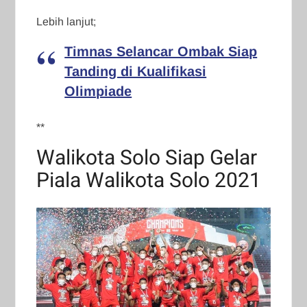
Lebih lanjut;
Timnas Selancar Ombak Siap
Tanding di Kualifikasi
Olimpiade
**
Walikota Solo Siap Gelar
Piala Walikota Solo 2021