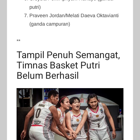
putri)
Praveen Jordan/Melati Daeva Oktavianti
(ganda campuran)
**
Tampil Penuh Semangat,
Timnas Basket Putri
Belum Berhasil