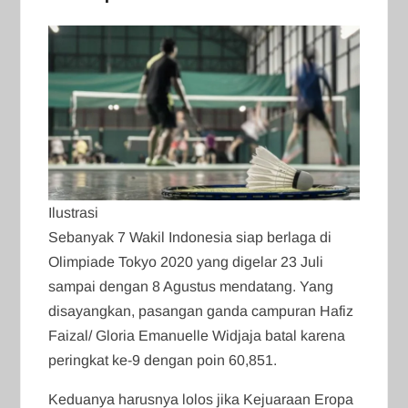
Ilustrasi
Sebanyak 7 Wakil Indonesia siap berlaga di
Olimpiade Tokyo 2020 yang digelar 23 Juli
sampai dengan 8 Agustus mendatang. Yang
disayangkan, pasangan ganda campuran Hafiz
Faizal/ Gloria Emanuelle Widjaja batal karena
peringkat ke-9 dengan poin 60,851.
Keduanya harusnya lolos jika Kejuaraan Eropa