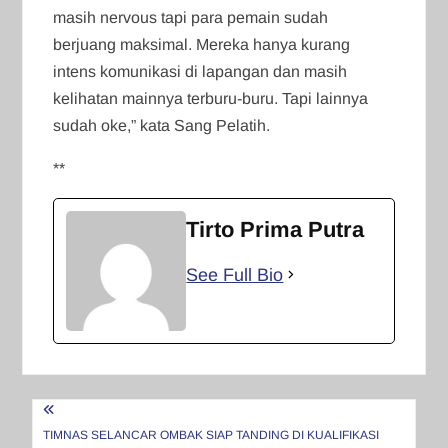
masih nervous tapi para pemain sudah
berjuang maksimal. Mereka hanya kurang
intens komunikasi di lapangan dan masih
kelihatan mainnya terburu-buru. Tapi lainnya
sudah oke,” kata Sang Pelatih.
**
Tirto Prima Putra
See Full Bio
Navigasi
pos
TIMNAS SELANCAR OMBAK SIAP TANDING DI KUALIFIKASI