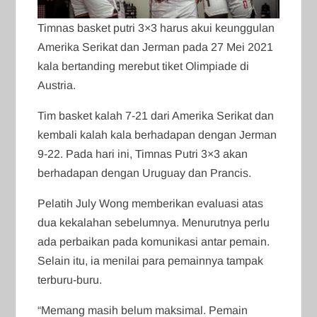
Timnas basket putri 3×3 harus akui keunggulan
Amerika Serikat dan Jerman pada 27 Mei 2021
kala bertanding merebut tiket Olimpiade di
Austria.
Tim basket kalah 7-21 dari Amerika Serikat dan
kembali kalah kala berhadapan dengan Jerman
9-22. Pada hari ini, Timnas Putri 3×3 akan
berhadapan dengan Uruguay dan Prancis.
Pelatih July Wong memberikan evaluasi atas
dua kekalahan sebelumnya. Menurutnya perlu
ada perbaikan pada komunikasi antar pemain.
Selain itu, ia menilai para pemainnya tampak
terburu-buru.
“Memang masih belum maksimal. Pemain