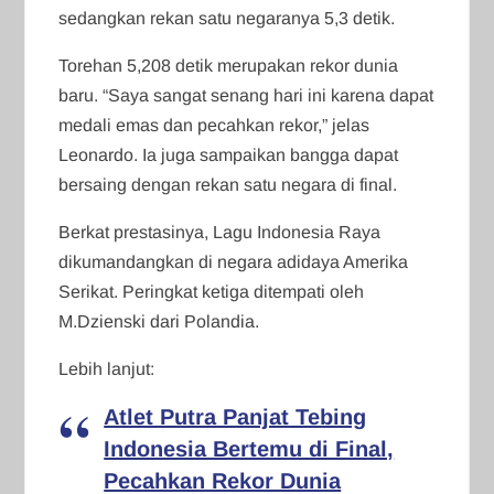
sedangkan rekan satu negaranya 5,3 detik.
Torehan 5,208 detik merupakan rekor dunia
baru. “Saya sangat senang hari ini karena dapat
medali emas dan pecahkan rekor,” jelas
Leonardo. Ia juga sampaikan bangga dapat
bersaing dengan rekan satu negara di final.
Berkat prestasinya, Lagu Indonesia Raya
dikumandangkan di negara adidaya Amerika
Serikat. Peringkat ketiga ditempati oleh
M.Dzienski dari Polandia.
Lebih lanjut:
Atlet Putra Panjat Tebing
Indonesia Bertemu di Final,
Pecahkan Rekor Dunia