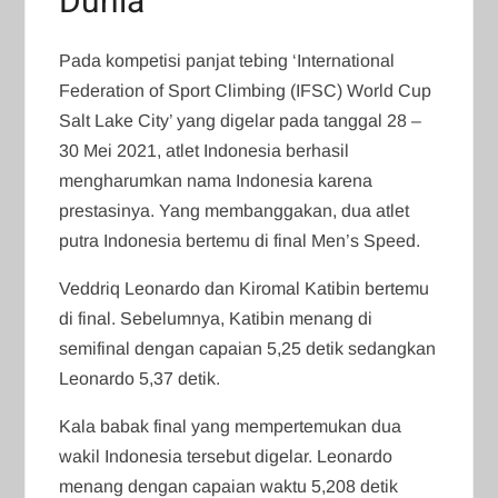
Dunia
Pada kompetisi panjat tebing ‘International
Federation of Sport Climbing (IFSC) World Cup
Salt Lake City’ yang digelar pada tanggal 28 –
30 Mei 2021, atlet Indonesia berhasil
mengharumkan nama Indonesia karena
prestasinya. Yang membanggakan, dua atlet
putra Indonesia bertemu di final Men’s Speed.
Veddriq Leonardo dan Kiromal Katibin bertemu
di final. Sebelumnya, Katibin menang di
semifinal dengan capaian 5,25 detik sedangkan
Leonardo 5,37 detik.
Kala babak final yang mempertemukan dua
wakil Indonesia tersebut digelar. Leonardo
menang dengan capaian waktu 5,208 detik