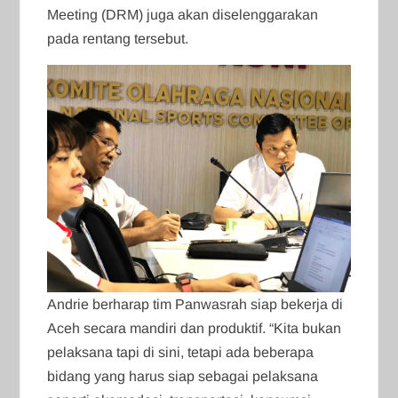
Meeting (DRM) juga akan diselenggarakan
pada rentang tersebut.
Andrie berharap tim Panwasrah siap bekerja di
Aceh secara mandiri dan produktif. “Kita bukan
pelaksana tapi di sini, tetapi ada beberapa
bidang yang harus siap sebagai pelaksana