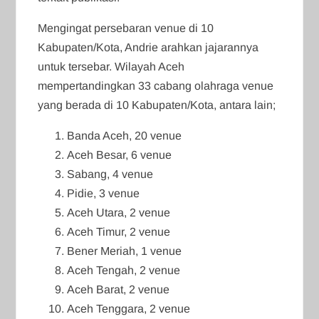
Mengingat persebaran venue di 10
Kabupaten/Kota, Andrie arahkan jajarannya
untuk tersebar. Wilayah Aceh
mempertandingkan 33 cabang olahraga venue
yang berada di 10 Kabupaten/Kota, antara lain;
Banda Aceh, 20 venue
Aceh Besar, 6 venue
Sabang, 4 venue
Pidie, 3 venue
Aceh Utara, 2 venue
Aceh Timur, 2 venue
Bener Meriah, 1 venue
Aceh Tengah, 2 venue
Aceh Barat, 2 venue
Aceh Tenggara, 2 venue