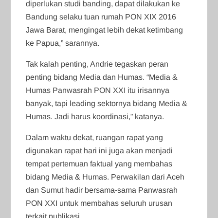
diperlukan studi banding, dapat dilakukan ke
Bandung selaku tuan rumah PON XIX 2016
Jawa Barat, mengingat lebih dekat ketimbang
ke Papua,” sarannya.
Tak kalah penting, Andrie tegaskan peran
penting bidang Media dan Humas. “Media &
Humas Panwasrah PON XXI itu irisannya
banyak, tapi leading sektornya bidang Media &
Humas. Jadi harus koordinasi,” katanya.
Dalam waktu dekat, ruangan rapat yang
digunakan rapat hari ini juga akan menjadi
tempat pertemuan faktual yang membahas
bidang Media & Humas. Perwakilan dari Aceh
dan Sumut hadir bersama-sama Panwasrah
PON XXI untuk membahas seluruh urusan
terkait publikasi.