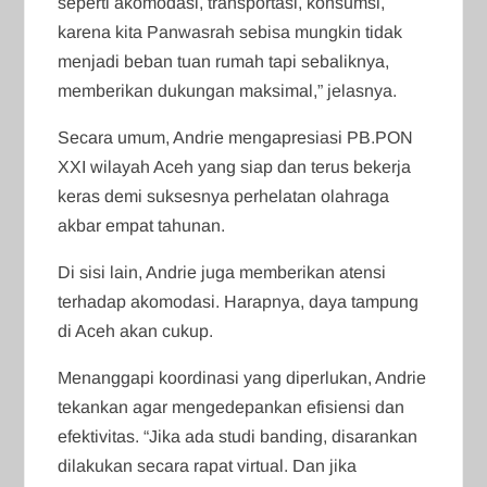
seperti akomodasi, transportasi, konsumsi,
karena kita Panwasrah sebisa mungkin tidak
menjadi beban tuan rumah tapi sebaliknya,
memberikan dukungan maksimal,” jelasnya.
Secara umum, Andrie mengapresiasi PB.PON
XXI wilayah Aceh yang siap dan terus bekerja
keras demi suksesnya perhelatan olahraga
akbar empat tahunan.
Di sisi lain, Andrie juga memberikan atensi
terhadap akomodasi. Harapnya, daya tampung
di Aceh akan cukup.
Menanggapi koordinasi yang diperlukan, Andrie
tekankan agar mengedepankan efisiensi dan
efektivitas. “Jika ada studi banding, disarankan
dilakukan secara rapat virtual. Dan jika