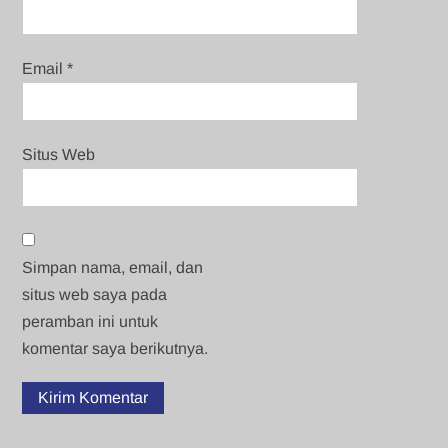
Email
*
Situs Web
Simpan nama, email, dan
situs web saya pada
peramban ini untuk
komentar saya berikutnya.