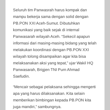
Seluruh tim Panwasrah harus kompak dan
mampu bekerja sama dengan solid dengan
PB.PON XXI Aceh-Sumut. Dibutuhkan
komunikasi yang baik sejak di internal
Panwasarah wilayah Aceh. “Sekecil apapun
informasi dari masing-masing bidang yang telah
melakukan koordinasi dengan PB.PON XXI
wilayah tolong disampaikan agar kita bisa
melaksanakan aksi yang tepat,” ujar Wakil HQ
Panwasarah, Brigjen TNI Purn Ahmad
Saefudin.
“Mencair sebagai pelaksana sehingga mengerti
apa yang harus dilaksanakan. Kita selain
memberikan bimbingan kepada PB.PON kita
juga mandiri,” sambungnya.