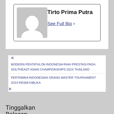
Tirto Prima Putra
See Full Bio
Navigasi
pos
MODERN PENTATHLON INDONESIA RAIH PRESTASI PADA
SOUTHEAST ASIAN CHAMPIONSHIPS 2024 THAILAND
PERTAMINA INDONESIAN GRAND MASTER TOURNAMENT
2024 RESMI DIBUKA
Tinggalkan