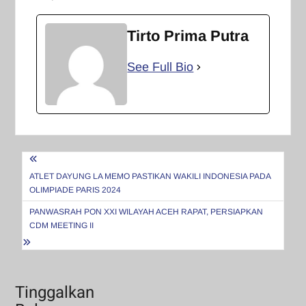
Tirto Prima Putra
See Full Bio
Navigasi
pos
ATLET DAYUNG LA MEMO PASTIKAN WAKILI INDONESIA PADA
OLIMPIADE PARIS 2024
PANWASRAH PON XXI WILAYAH ACEH RAPAT, PERSIAPKAN
CDM MEETING II
Tinggalkan