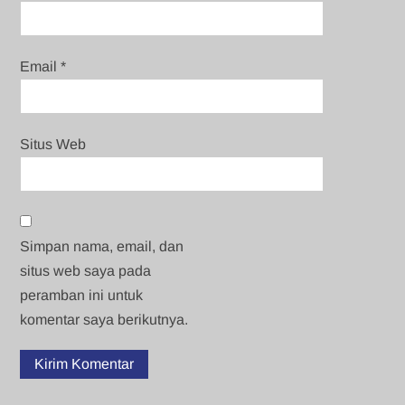
Email
*
Situs Web
Simpan nama, email, dan
situs web saya pada
peramban ini untuk
komentar saya berikutnya.