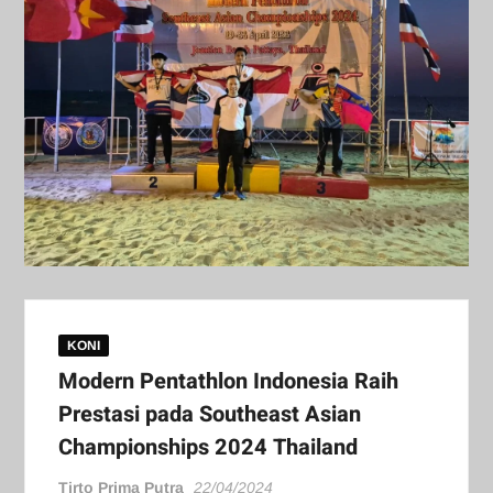
KONI
Modern Pentathlon Indonesia Raih
Prestasi pada Southeast Asian
Championships 2024 Thailand
Tirto Prima Putra
22/04/2024