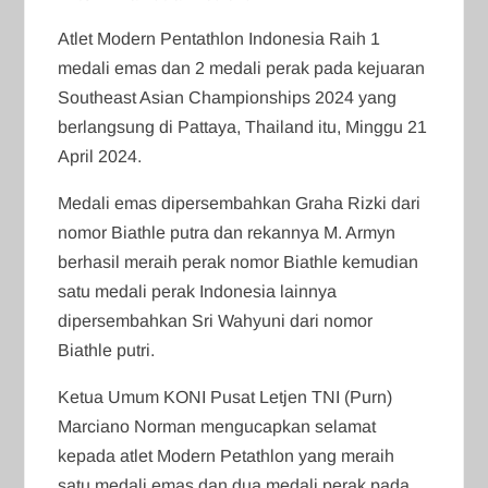
Atlet Modern Pentathlon Indonesia Raih 1
medali emas dan 2 medali perak pada kejuaran
Southeast Asian Championships 2024 yang
berlangsung di Pattaya, Thailand itu, Minggu 21
April 2024.
Medali emas dipersembahkan Graha Rizki dari
nomor Biathle putra dan rekannya M. Armyn
berhasil meraih perak nomor Biathle kemudian
satu medali perak Indonesia lainnya
dipersembahkan Sri Wahyuni dari nomor
Biathle putri.
Ketua Umum KONI Pusat Letjen TNI (Purn)
Marciano Norman mengucapkan selamat
kepada atlet Modern Petathlon yang meraih
satu medali emas dan dua medali perak pada