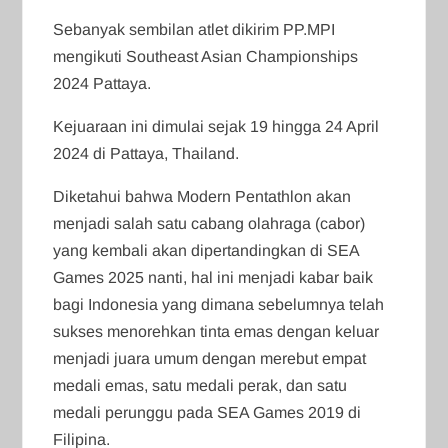
Sebanyak sembilan atlet dikirim PP.MPI
mengikuti Southeast Asian Championships
2024 Pattaya.
Kejuaraan ini dimulai sejak 19 hingga 24 April
2024 di Pattaya, Thailand.
Diketahui bahwa Modern Pentathlon akan
menjadi salah satu cabang olahraga (cabor)
yang kembali akan dipertandingkan di SEA
Games 2025 nanti, hal ini menjadi kabar baik
bagi Indonesia yang dimana sebelumnya telah
sukses menorehkan tinta emas dengan keluar
menjadi juara umum dengan merebut empat
medali emas, satu medali perak, dan satu
medali perunggu pada SEA Games 2019 di
Filipina.