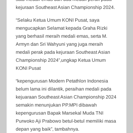
kejuraan Southeast Asian Championship 2024.
“Selaku Ketua Umum KONI Pusat, saya
mengucapkan Selamat kepada Graha Rizki
yang berhasil meraih medali emas, serta M.
Armyn dan Sri Wahyuni yang juga meraih
medali perak pada kejuraan Southeast Asian
Championship 2024”,ungkap Ketua Umum
KONI Pusat
“kepengurusan Modern Petathlon Indonesia
belum lama ini dilantik, peraihan medali pada
kejuaraan Southeast Asian Championship 2024
semakin menunjukan PP.MPI dibawah
kepengurusan Bapak Marsekal Muda TNI
Purwoko Aji Prabowo betul-betul memiliki masa
depan yang baik”, tambahnya.