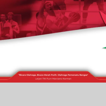
RAKITA