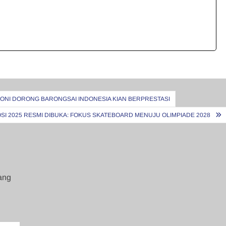
KONI DORONG BARONGSAI INDONESIA KIAN BERPRESTASI
SI 2025 RESMI DIBUKA: FOKUS SKATEBOARD MENUJU OLIMPIADE 2028
ang