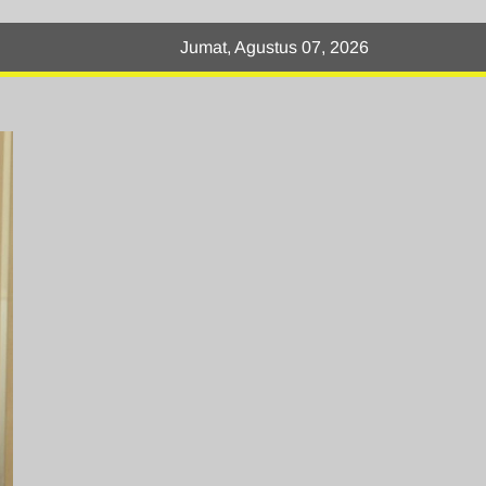
Jumat, Agustus 07, 2026