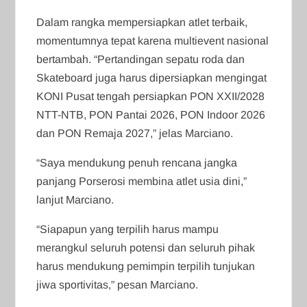
Dalam rangka mempersiapkan atlet terbaik,
momentumnya tepat karena multievent nasional
bertambah. “Pertandingan sepatu roda dan
Skateboard juga harus dipersiapkan mengingat
KONI Pusat tengah persiapkan PON XXII/2028
NTT-NTB, PON Pantai 2026, PON Indoor 2026
dan PON Remaja 2027,” jelas Marciano.
“Saya mendukung penuh rencana jangka
panjang Porserosi membina atlet usia dini,”
lanjut Marciano.
“Siapapun yang terpilih harus mampu
merangkul seluruh potensi dan seluruh pihak
harus mendukung pemimpin terpilih tunjukan
jiwa sportivitas,” pesan Marciano.