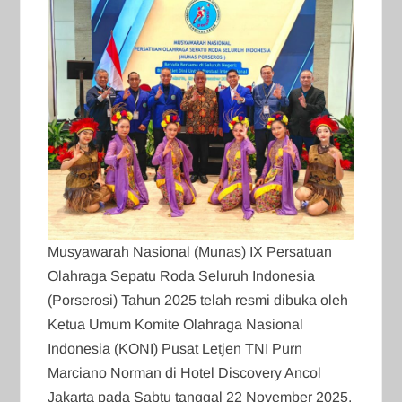
Musyawarah Nasional (Munas) IX Persatuan
Olahraga Sepatu Roda Seluruh Indonesia
(Porserosi) Tahun 2025 telah resmi dibuka oleh
Ketua Umum Komite Olahraga Nasional
Indonesia (KONI) Pusat Letjen TNI Purn
Marciano Norman di Hotel Discovery Ancol
Jakarta pada Sabtu tanggal 22 November 2025.