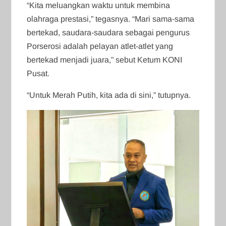
“Kita meluangkan waktu untuk membina
olahraga prestasi,” tegasnya. “Mari sama-sama
bertekad, saudara-saudara sebagai pengurus
Porserosi adalah pelayan atlet-atlet yang
bertekad menjadi juara,” sebut Ketum KONI
Pusat.
“Untuk Merah Putih, kita ada di sini,” tutupnya.