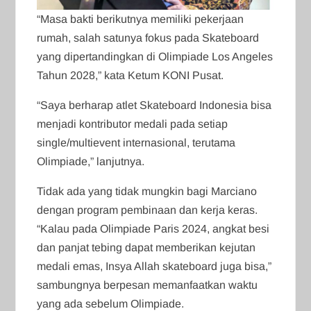
“Masa bakti berikutnya memiliki pekerjaan
rumah, salah satunya fokus pada Skateboard
yang dipertandingkan di Olimpiade Los Angeles
Tahun 2028,” kata Ketum KONI Pusat.
“Saya berharap atlet Skateboard Indonesia bisa
menjadi kontributor medali pada setiap
single/multievent internasional, terutama
Olimpiade,” lanjutnya.
Tidak ada yang tidak mungkin bagi Marciano
dengan program pembinaan dan kerja keras.
“Kalau pada Olimpiade Paris 2024, angkat besi
dan panjat tebing dapat memberikan kejutan
medali emas, Insya Allah skateboard juga bisa,”
sambungnya berpesan memanfaatkan waktu
yang ada sebelum Olimpiade.