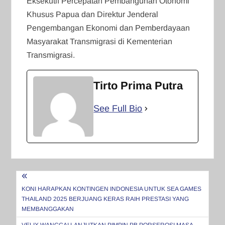
Eksekutif Percepatan Pembangunan Otonomi
Khusus Papua dan Direktur Jenderal
Pengembangan Ekonomi dan Pemberdayaan
Masyarakat Transmigrasi di Kementerian
Transmigrasi.
Tirto Prima Putra
See Full Bio
Navigasi
pos
KONI HARAPKAN KONTINGEN INDONESIA UNTUK SEA GAMES
THAILAND 2025 BERJUANG KERAS RAIH PRESTASI YANG
MEMBANGGAKAN