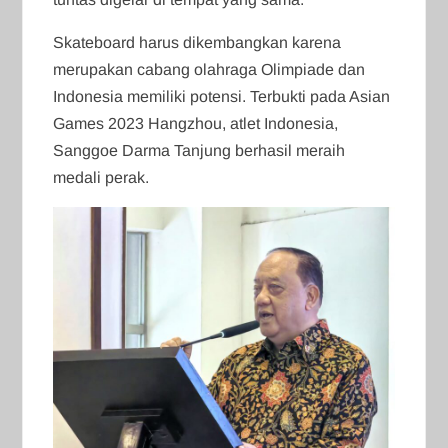
Skateboard harus dikembangkan karena
merupakan cabang olahraga Olimpiade dan
Indonesia memiliki potensi. Terbukti pada Asian
Games 2023 Hangzhou, atlet Indonesia,
Sanggoe Darma Tanjung berhasil meraih
medali perak.