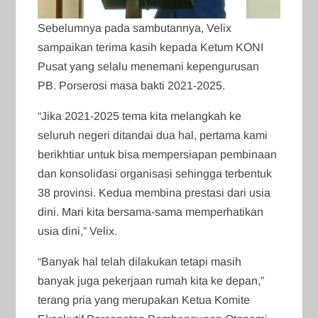
Sebelumnya pada sambutannya, Velix
sampaikan terima kasih kepada Ketum KONI
Pusat yang selalu menemani kepengurusan
PB. Porserosi masa bakti 2021-2025.
“Jika 2021-2025 tema kita melangkah ke
seluruh negeri ditandai dua hal, pertama kami
berikhtiar untuk bisa mempersiapan pembinaan
dan konsolidasi organisasi sehingga terbentuk
38 provinsi. Kedua membina prestasi dari usia
dini. Mari kita bersama-sama memperhatikan
usia dini,” Velix.
“Banyak hal telah dilakukan tetapi masih
banyak juga pekerjaan rumah kita ke depan,”
terang pria yang merupakan Ketua Komite