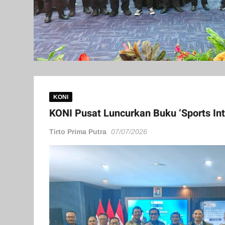
KONI
KONI Pusat Luncurkan Buku ‘Sports Int
Tirto Prima Putra
07/07/2026