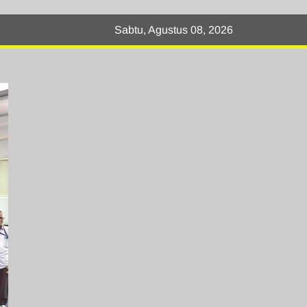
Sabtu, Agustus 08, 2026