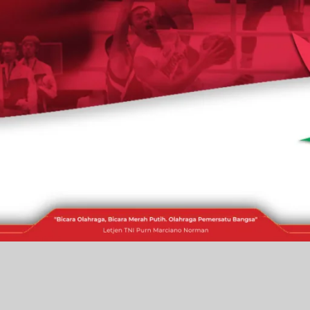
RAKITA