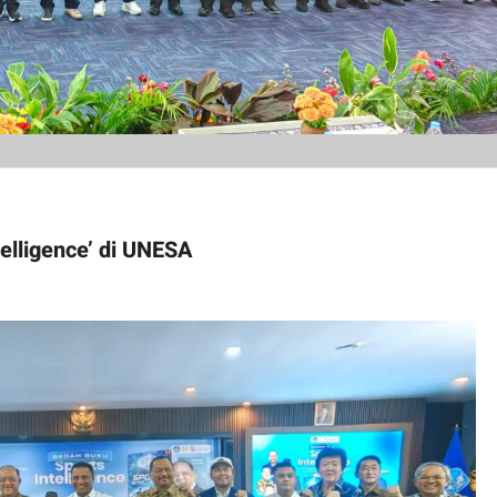
elligence’ di UNESA