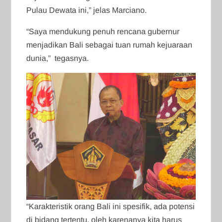
Pulau Dewata ini,” jelas Marciano.
“Saya mendukung penuh rencana gubernur
menjadikan Bali sebagai tuan rumah kejuaraan
dunia,” tegasnya.
“Karakteristik orang Bali ini spesifik, ada potensi
di bidang tertentu, oleh karenanya kita harus