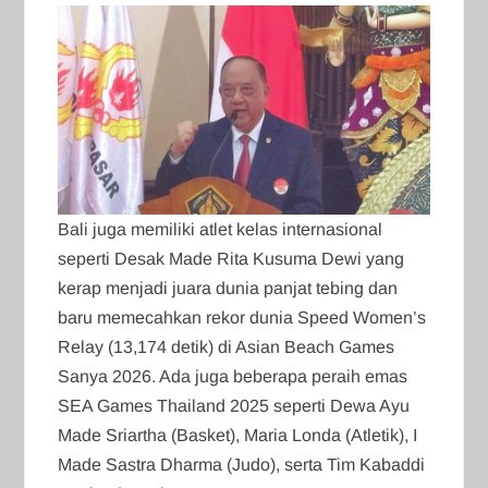
Bali juga memiliki atlet kelas internasional
seperti Desak Made Rita Kusuma Dewi yang
kerap menjadi juara dunia panjat tebing dan
baru memecahkan rekor dunia Speed Women’s
Relay (13,174 detik) di Asian Beach Games
Sanya 2026. Ada juga beberapa peraih emas
SEA Games Thailand 2025 seperti Dewa Ayu
Made Sriartha (Basket), Maria Londa (Atletik), I
Made Sastra Dharma (Judo), serta Tim Kabaddi