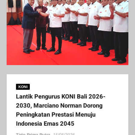
KONI
Lantik Pengurus KONI Bali 2026-
2030, Marciano Norman Dorong
Peningkatan Prestasi Menuju
Indonesia Emas 2045
Tirto Prima Putra
15/05/2026