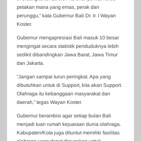
petakan mana yang emas, perak dan
perunggu,” kata Gubernur Bali Dr. Ir. I Wayan
Koster.
Gubernur mengapresiasi Bali masuk 10 besar
mengingat secara statistik penduduknya lebih
sedikit dibandingkan Jawa Barat, Jawa Timur
dan Jakarta.
“Jangan sampai turun peringkat. Apa yang
dibutuhkan untuk di Support, kita akan Support.
Olahraga itu kebanggaan masyarakat dan
daerah,” tegas Wayan Koster.
Gubernur berambisi agar setiap bulan Bali
menjadi tuan rumah kejuaraan dunia olahraga.
Kabupaten/Kota juga dituntut memiliki fasilitas