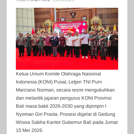
​Ketua Umum Komite Olahraga Nasional
Indonesia (KONI) Pusat, Letjen TNI Purn
Marciano Norman, secara resmi mengukuhkan
dan melantik jajaran pengurus KONI Provinsi
Bali masa bakti 2026-2030 yang dipimpin I
Nyoman Giri Prasta. Prosesi digelar di Gedung
Wiswa Sabha Kantor Gubernur Bali pada Jumat
15 Mei 2026.