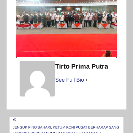
Tirto Prima Putra
See Full Bio
Navigasi
pos
JENGUK PINO BAHARI, KETUM KONI PUSAT BERHARAP SANG