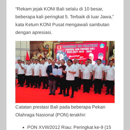
“Rekam jejak KONI Bali selalu di 10 besar,
beberapa kali peringkat 5. Terbaik di luar Jawa,”
kata Ketum KONI Pusat mengawali sambutan
dengan apresiasi.
Catatan prestasi Bali pada beberapa Pekan
Olahraga Nasional (PON) terakhir:
PON XVIII/2012 Riau: Peringkat ke-9 (15