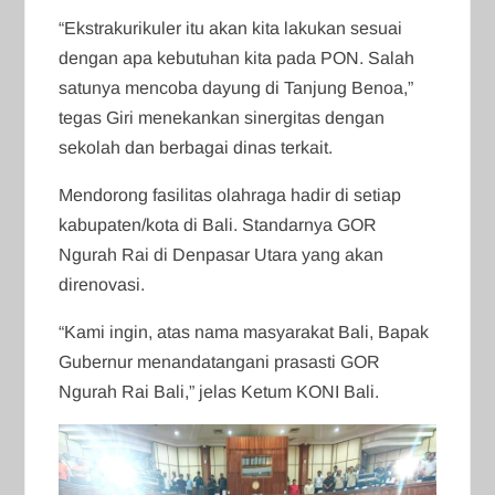
“Ekstrakurikuler itu akan kita lakukan sesuai
dengan apa kebutuhan kita pada PON. Salah
satunya mencoba dayung di Tanjung Benoa,”
tegas Giri menekankan sinergitas dengan
sekolah dan berbagai dinas terkait.
Mendorong fasilitas olahraga hadir di setiap
kabupaten/kota di Bali. Standarnya GOR
Ngurah Rai di Denpasar Utara yang akan
direnovasi.
“Kami ingin, atas nama masyarakat Bali, Bapak
Gubernur menandatangani prasasti GOR
Ngurah Rai Bali,” jelas Ketum KONI Bali.