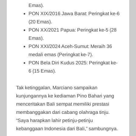
Emas).
PON XIX/2016 Jawa Barat: Peringkat ke-6
(20 Emas).
PON XX/2021 Papua: Peringkat ke-5 (28
Emas).
PON XXI/2024 Aceh-Sumut: Meraih 36
medali emas (Peringkat ke-7).
PON Bela Diri Kudus 2025: Peringkat ke-
6 (15 Emas).
Tak ketinggalan, Marciano sampaikan
kunjungannya ke kediaman Pino Bahari yang
menceritakan Bali sempat memiliki prestasi
membanggakan dari cabang olahraga tinju.
“Saya harapkan lahir petinju-petinju
kebanggaan Indonesia dari Bali,” sambungnya.