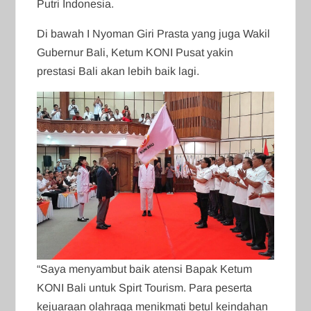
Putri Indonesia.
Di bawah I Nyoman Giri Prasta yang juga Wakil
Gubernur Bali, Ketum KONI Pusat yakin
prestasi Bali akan lebih baik lagi.
“Saya menyambut baik atensi Bapak Ketum
KONI Bali untuk Spirt Tourism. Para peserta
kejuaraan olahraga menikmati betul keindahan