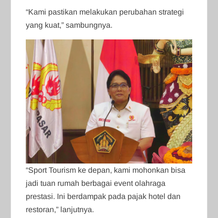
“Kami pastikan melakukan perubahan strategi
yang kuat,” sambungnya.
“Sport Tourism ke depan, kami mohonkan bisa
jadi tuan rumah berbagai event olahraga
prestasi. Ini berdampak pada pajak hotel dan
restoran,” lanjutnya.