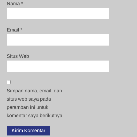
Nama
*
Email
*
Situs Web
Simpan nama, email, dan
situs web saya pada
peramban ini untuk
komentar saya berikutnya.