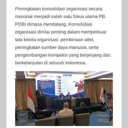
Peningkatan konsolidasi organisasi secara
nasional menjadi salah satu fokus utama PB.
PDBI dimasa mendatang. Konsolidasi
organisasi dinilai penting dalam memperkuat
tata kelola organisasi, pembinaan atlet,
peningkatan sumber daya manusia, serta
pengembangan kompetisi yang berjenjang dan
berkelanjutan di seluruh Indonesia.