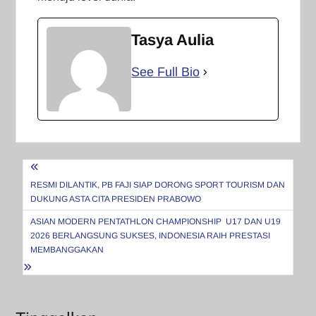
Tasya Aulia
See Full Bio
Navigasi
pos
RESMI DILANTIK, PB FAJI SIAP DORONG SPORT TOURISM DAN
DUKUNG ASTA CITA PRESIDEN PRABOWO
ASIAN MODERN PENTATHLON CHAMPIONSHIP U17 DAN U19
2026 BERLANGSUNG SUKSES, INDONESIA RAIH PRESTASI
MEMBANGGAKAN