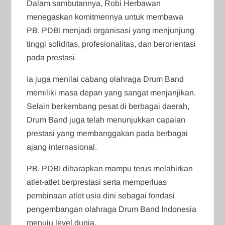
Dalam sambutannya, Robi Herbawan
menegaskan komitmennya untuk membawa
PB. PDBI menjadi organisasi yang menjunjung
tinggi soliditas, profesionalitas, dan berorientasi
pada prestasi.
Ia juga menilai cabang olahraga Drum Band
memiliki masa depan yang sangat menjanjikan.
Selain berkembang pesat di berbagai daerah,
Drum Band juga telah menunjukkan capaian
prestasi yang membanggakan pada berbagai
ajang internasional.
PB. PDBI diharapkan mampu terus melahirkan
atlet-atlet berprestasi serta memperluas
pembinaan atlet usia dini sebagai fondasi
pengembangan olahraga Drum Band Indonesia
menuju level dunia.