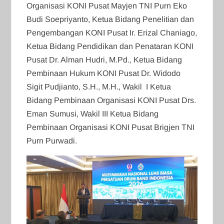
Organisasi KONI Pusat Mayjen TNI Purn Eko
Budi Soepriyanto, Ketua Bidang Penelitian dan
Pengembangan KONI Pusat Ir. Erizal Chaniago,
Ketua Bidang Pendidikan dan Penataran KONI
Pusat Dr. Alman Hudri, M.Pd., Ketua Bidang
Pembinaan Hukum KONI Pusat Dr. Widodo
Sigit Pudjianto, S.H., M.H., Wakil I Ketua
Bidang Pembinaan Organisasi KONI Pusat Drs.
Eman Sumusi, Wakil III Ketua Bidang
Pembinaan Organisasi KONI Pusat Brigjen TNI
Purn Purwadi.