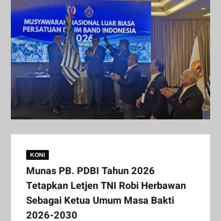
KONI
Munas PB. PDBI Tahun 2026
Tetapkan Letjen TNI Robi Herbawan
Sebagai Ketua Umum Masa Bakti
2026-2030