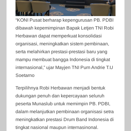
“KONI Pusat berharap kepengurusan PB. PDBI
dibawah kepemimpinan Bapak Letjen TNI Robi
Herbawan dapat memperkuat konsolidasi
organisasi, meningkatkan sistem pembinaan,
serta melahirkan prestasi-prestasi baru yang
mampu membuat bangga Indonesia di tingkat
internasional,” ujar Mayjen TNI Purn Andrie T.U
Soetarno
Terpilihnya Robi Herbawan menjadi bentuk
dukungan penuh dan kepercayaan seluruh
peserta Munaslub untuk memimpin PB. PDBI,
dalam melanjutkan pembinaan organisasi setra
meningkatkan prestasi Drum Band Indonesia di
tingkat nasional maupun internasinonal.