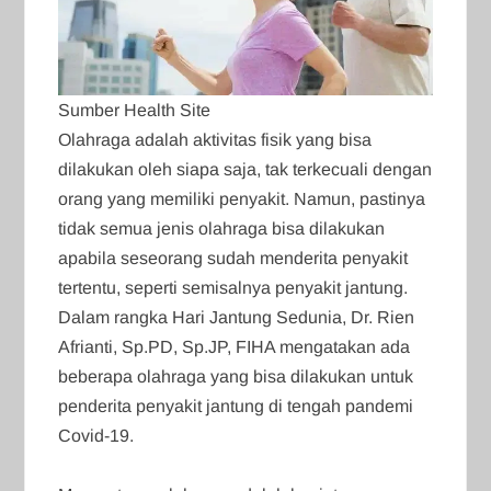
Sumber Health Site
Olahraga adalah aktivitas fisik yang bisa
dilakukan oleh siapa saja, tak terkecuali dengan
orang yang memiliki penyakit. Namun, pastinya
tidak semua jenis olahraga bisa dilakukan
apabila seseorang sudah menderita penyakit
tertentu, seperti semisalnya penyakit jantung.
Dalam rangka Hari Jantung Sedunia, Dr. Rien
Afrianti, Sp.PD, Sp.JP, FIHA mengatakan ada
beberapa olahraga yang bisa dilakukan untuk
penderita penyakit jantung di tengah pandemi
Covid-19.