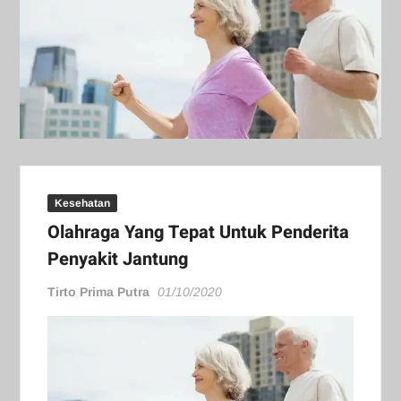
Kesehatan
Olahraga Yang Tepat Untuk Penderita
Penyakit Jantung
Tirto Prima Putra
01/10/2020