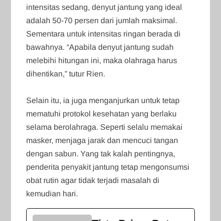
intensitas sedang, denyut jantung yang ideal
adalah 50-70 persen dari jumlah maksimal.
Sementara untuk intensitas ringan berada di
bawahnya. “Apabila denyut jantung sudah
melebihi hitungan ini, maka olahraga harus
dihentikan,” tutur Rien.
Selain itu, ia juga menganjurkan untuk tetap
mematuhi protokol kesehatan yang berlaku
selama berolahraga. Seperti selalu memakai
masker, menjaga jarak dan mencuci tangan
dengan sabun. Yang tak kalah pentingnya,
penderita penyakit jantung tetap mengonsumsi
obat rutin agar tidak terjadi masalah di
kemudian hari.