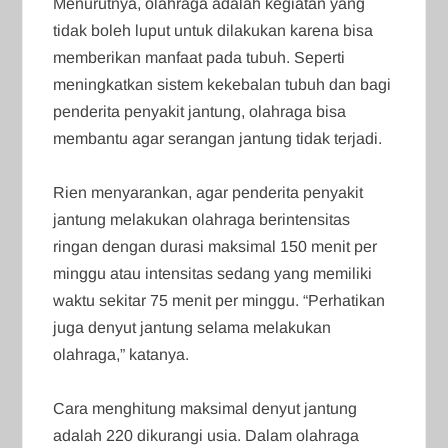
Menurutnya, olahraga adalah kegiatan yang
tidak boleh luput untuk dilakukan karena bisa
memberikan manfaat pada tubuh. Seperti
meningkatkan sistem kekebalan tubuh dan bagi
penderita penyakit jantung, olahraga bisa
membantu agar serangan jantung tidak terjadi.
Rien menyarankan, agar penderita penyakit
jantung melakukan olahraga berintensitas
ringan dengan durasi maksimal 150 menit per
minggu atau intensitas sedang yang memiliki
waktu sekitar 75 menit per minggu. “Perhatikan
juga denyut jantung selama melakukan
olahraga,” katanya.
Cara menghitung maksimal denyut jantung
adalah 220 dikurangi usia. Dalam olahraga