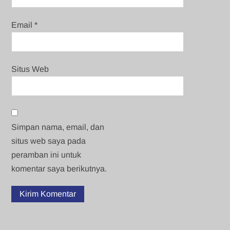
Email
*
Situs Web
Simpan nama, email, dan
situs web saya pada
peramban ini untuk
komentar saya berikutnya.