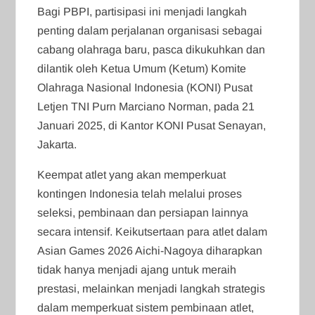
Bagi PBPI, partisipasi ini menjadi langkah
penting dalam perjalanan organisasi sebagai
cabang olahraga baru, pasca dikukuhkan dan
dilantik oleh Ketua Umum (Ketum) Komite
Olahraga Nasional Indonesia (KONI) Pusat
Letjen TNI Purn Marciano Norman, pada 21
Januari 2025, di Kantor KONI Pusat Senayan,
Jakarta.
Keempat atlet yang akan memperkuat
kontingen Indonesia telah melalui proses
seleksi, pembinaan dan persiapan lainnya
secara intensif. Keikutsertaan para atlet dalam
Asian Games 2026 Aichi-Nagoya diharapkan
tidak hanya menjadi ajang untuk meraih
prestasi, melainkan menjadi langkah strategis
dalam memperkuat sistem pembinaan atlet,