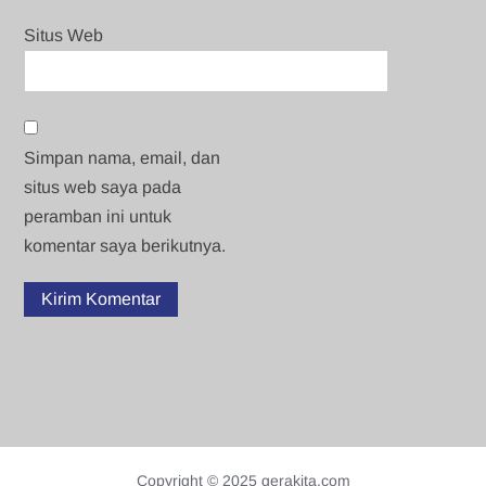
Situs Web
Simpan nama, email, dan
situs web saya pada
peramban ini untuk
komentar saya berikutnya.
Copyright © 2025 gerakita.com