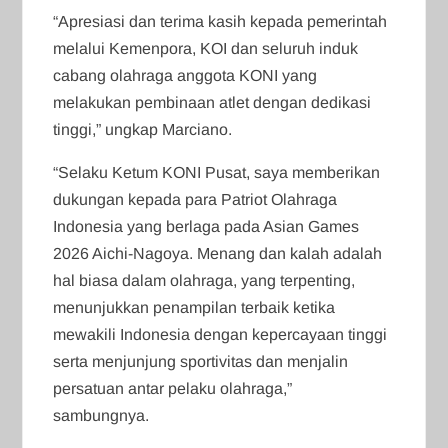
“Apresiasi dan terima kasih kepada pemerintah
melalui Kemenpora, KOI dan seluruh induk
cabang olahraga anggota KONI yang
melakukan pembinaan atlet dengan dedikasi
tinggi,” ungkap Marciano.
“Selaku Ketum KONI Pusat, saya memberikan
dukungan kepada para Patriot Olahraga
Indonesia yang berlaga pada Asian Games
2026 Aichi-Nagoya. Menang dan kalah adalah
hal biasa dalam olahraga, yang terpenting,
menunjukkan penampilan terbaik ketika
mewakili Indonesia dengan kepercayaan tinggi
serta menjunjung sportivitas dan menjalin
persatuan antar pelaku olahraga,”
sambungnya.