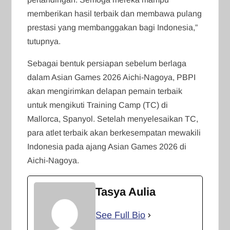
memberikan hasil terbaik dan membawa pulang
prestasi yang membanggakan bagi Indonesia,”
tutupnya.
Sebagai bentuk persiapan sebelum berlaga
dalam Asian Games 2026 Aichi-Nagoya, PBPI
akan mengirimkan delapan pemain terbaik
untuk mengikuti Training Camp (TC) di
Mallorca, Spanyol. Setelah menyelesaikan TC,
para atlet terbaik akan berkesempatan mewakili
Indonesia pada ajang Asian Games 2026 di
Aichi-Nagoya.
Tasya Aulia
See Full Bio