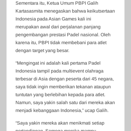
Sementara itu, Ketua Umum PBPI Galih
Kartasasmita menegaskan bahwa keikutsertaan
Indonesia pada Asian Games kali ini
merupakan awal dari perjalanan panjang
pengembangan prestasi Padel nasional. Oleh
karena itu, PBPI tidak membebani para atlet
dengan target yang besar.
“Mengingat ini adalah kali pertama Padel
Indonesia tampil pada multievent olahraga
terbesar di Asia dengan peserta dari 45 negara,
saya tidak ingin memberikan tekanan ataupun
tuntutan yang berlebihan kepada para atlet.
Namun, saya yakin salah satu dari mereka akan
menjadi kebanggaan Indonesia,” ucap Galih.
“Saya yakin mereka akan menikmati setiap
pertandingan. Semoga mereka mampu