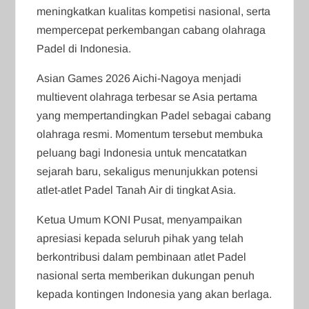
meningkatkan kualitas kompetisi nasional, serta
mempercepat perkembangan cabang olahraga
Padel di Indonesia.
Asian Games 2026 Aichi-Nagoya menjadi
multievent olahraga terbesar se Asia pertama
yang mempertandingkan Padel sebagai cabang
olahraga resmi. Momentum tersebut membuka
peluang bagi Indonesia untuk mencatatkan
sejarah baru, sekaligus menunjukkan potensi
atlet-atlet Padel Tanah Air di tingkat Asia.
Ketua Umum KONI Pusat, menyampaikan
apresiasi kepada seluruh pihak yang telah
berkontribusi dalam pembinaan atlet Padel
nasional serta memberikan dukungan penuh
kepada kontingen Indonesia yang akan berlaga.