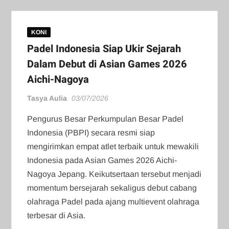
KONI
Padel Indonesia Siap Ukir Sejarah
Dalam Debut di Asian Games 2026
Aichi-Nagoya
Tasya Aulia
03/07/2026
Pengurus Besar Perkumpulan Besar Padel
Indonesia (PBPI) secara resmi siap
mengirimkan empat atlet terbaik untuk mewakili
Indonesia pada Asian Games 2026 Aichi-
Nagoya Jepang. Keikutsertaan tersebut menjadi
momentum bersejarah sekaligus debut cabang
olahraga Padel pada ajang multievent olahraga
terbesar di Asia.