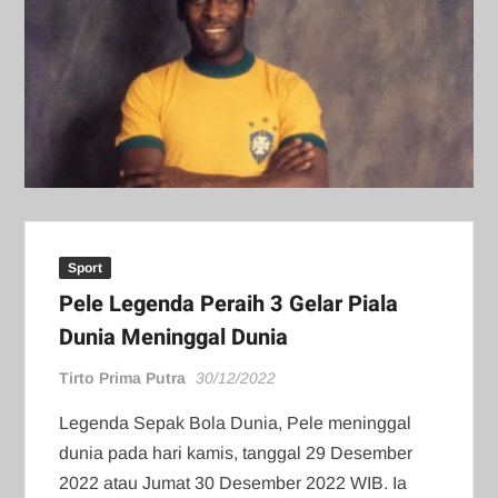
Sport
Pele Legenda Peraih 3 Gelar Piala
Dunia Meninggal Dunia
Tirto Prima Putra
30/12/2022
Legenda Sepak Bola Dunia, Pele meninggal
dunia pada hari kamis, tanggal 29 Desember
2022 atau Jumat 30 Desember 2022 WIB. Ia