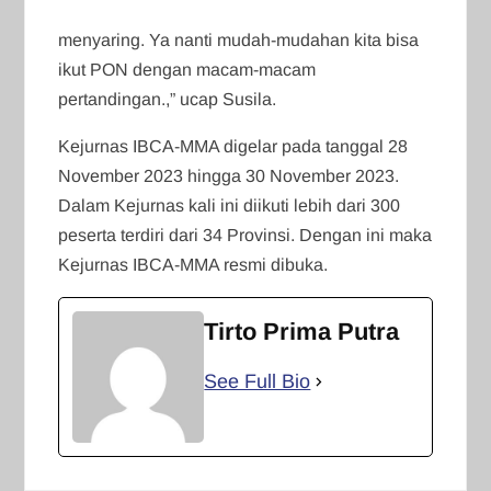
menyaring. Ya nanti mudah-mudahan kita bisa
ikut PON dengan macam-macam
pertandingan.,” ucap Susila.
Kejurnas IBCA-MMA digelar pada tanggal 28
November 2023 hingga 30 November 2023.
Dalam Kejurnas kali ini diikuti lebih dari 300
peserta terdiri dari 34 Provinsi. Dengan ini maka
Kejurnas IBCA-MMA resmi dibuka.
Tirto Prima Putra
See Full Bio