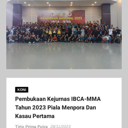
KONI
Pembukaan Kejurnas IBCA-MMA
Tahun 2023 Piala Menpora Dan
Kasau Pertama
Tirto Prima Putra
28/11/2023