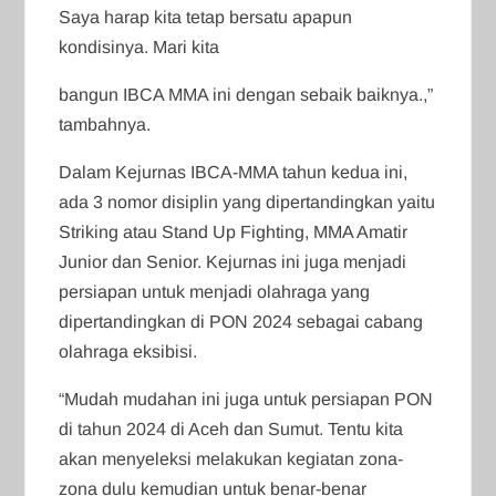
Saya harap kita tetap bersatu apapun
kondisinya. Mari kita
bangun IBCA MMA ini dengan sebaik baiknya.,”
tambahnya.
Dalam Kejurnas IBCA-MMA tahun kedua ini,
ada 3 nomor disiplin yang dipertandingkan yaitu
Striking atau Stand Up Fighting, MMA Amatir
Junior dan Senior. Kejurnas ini juga menjadi
persiapan untuk menjadi olahraga yang
dipertandingkan di PON 2024 sebagai cabang
olahraga eksibisi.
“Mudah mudahan ini juga untuk persiapan PON
di tahun 2024 di Aceh dan Sumut. Tentu kita
akan menyeleksi melakukan kegiatan zona-
zona dulu kemudian untuk benar-benar