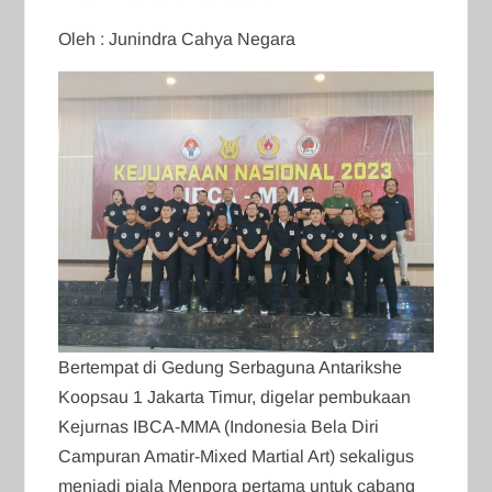
Oleh : Junindra Cahya Negara
Bertempat di Gedung Serbaguna Antarikshe
Koopsau 1 Jakarta Timur, digelar pembukaan
Kejurnas IBCA-MMA (Indonesia Bela Diri
Campuran Amatir-Mixed Martial Art) sekaligus
menjadi piala Menpora pertama untuk cabang