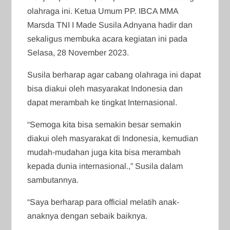
olahraga ini. Ketua Umum PP. IBCA MMA
Marsda TNI I Made Susila Adnyana hadir dan
sekaligus membuka acara kegiatan ini pada
Selasa, 28 November 2023.
Susila berharap agar cabang olahraga ini dapat
bisa diakui oleh masyarakat Indonesia dan
dapat merambah ke tingkat Internasional.
“Semoga kita bisa semakin besar semakin
diakui oleh masyarakat di Indonesia, kemudian
mudah-mudahan juga kita bisa merambah
kepada dunia internasional.,” Susila dalam
sambutannya.
“Saya berharap para official melatih anak-
anaknya dengan sebaik baiknya.